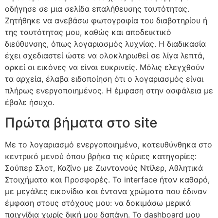
οδήγησε σε μια σελίδα επαλήθευσης ταυτότητας.
Ζητήθηκε να ανεβάσω φωτογραφία του διαβατηρίου ή
της ταυτότητας μου, καθώς και αποδεικτικό
διεύθυνσης, όπως λογαριασμός λυχνίας. Η διαδικασία
έχει σχεδιαστεί ώστε να ολοκληρωθεί σε λίγα λεπτά,
αρκεί οι εικόνες να είναι ευκρινείς. Μόλις ελεγχθούν
τα αρχεία, έλαβα ειδοποίηση ότι ο λογαριασμός είναι
πλήρως ενεργοποιημένος. Η έμφαση στην ασφάλεια με
έβαλε ήσυχο.
Πρώτα βήματα στο site
Με το λογαριασμό ενεργοποιημένο, κατευθύνθηκα στο
κεντρικό μενού όπου βρήκα τις κύριες κατηγορίες:
Σούπερ Σλοτ, Καζίνο με Ζωντανούς Ντίλερ, Αθλητικά
Στοιχήματα και Προσφορές. Το interface ήταν καθαρό,
με μεγάλες εικονίδια και έντονα χρώματα που έδιναν
έμφαση στους στόχους μου: να δοκιμάσω μερικά
παιχνίδια χωρίς δική μου δαπάνη. Το dashboard μου