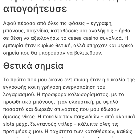
απογοήτευσε
Αφού πέρασα από όλες τις φάσεις – εγγραφή,
μπόνους, παιχνίδια, καταθέσεις και αναλήψεις – ήρθα
σε θέση να αξιολογήσω το casea casino συνολικά. Η
εμπειρία ήταν κυρίως θετική, αλλά υπήρχαν και μερικά
σημεία που θα μπορούσαν να βελτιωθούν.
Θετικά σημεία
Το πρώτο που μου έκανε εντύπωση ήταν η ευκολία της
εγγραφής και η γρήγορη ενεργοποίηση του
λογαριασμού. Η προσφορά καλωσορίσματος, με το
προωθητικό μπόνους, ήταν ελκυστική, με υψηλό
ποσοστό και δωρεάν σπινάρτες που μου έδωσαν
άμεσες νίκες. Η ποικιλία των παιχνιδιών – από κλασικά
slots μέχρι ζωντανούς ντίλερ – κάλυπτε όλες τις
προτιμήσεις μου. Η ταχύτητα των καταθέσεων, καθώς