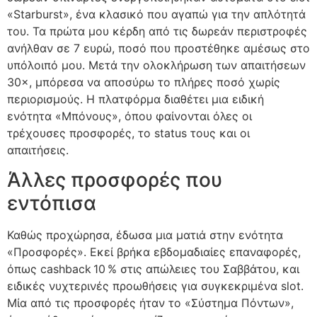
«Starburst», ένα κλασικό που αγαπώ για την απλότητά
του. Τα πρώτα μου κέρδη από τις δωρεάν περιστροφές
ανήλθαν σε 7 ευρώ, ποσό που προστέθηκε αμέσως στο
υπόλοιπό μου. Μετά την ολοκλήρωση των απαιτήσεων
30×, μπόρεσα να αποσύρω το πλήρες ποσό χωρίς
περιορισμούς. Η πλατφόρμα διαθέτει μια ειδική
ενότητα «Μπόνους», όπου φαίνονται όλες οι
τρέχουσες προσφορές, το status τους και οι
απαιτήσεις.
Άλλες προσφορές που
εντόπισα
Καθώς προχώρησα, έδωσα μια ματιά στην ενότητα
«Προσφορές». Εκεί βρήκα εβδομαδιαίες επαναφορές,
όπως cashback 10 % στις απώλειες του Σαββάτου, και
ειδικές νυχτερινές προωθήσεις για συγκεκριμένα slot.
Μία από τις προσφορές ήταν το «Σύστημα Πόντων»,