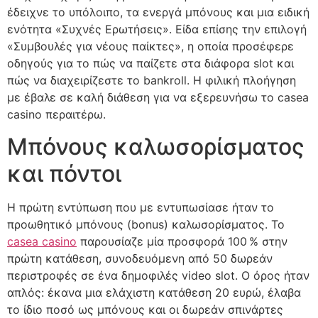
έδειχνε το υπόλοιπο, τα ενεργά μπόνους και μια ειδική
ενότητα «Συχνές Ερωτήσεις». Είδα επίσης την επιλογή
«Συμβουλές για νέους παίκτες», η οποία προσέφερε
οδηγούς για το πώς να παίζετε στα διάφορα slot και
πώς να διαχειρίζεστε το bankroll. Η φιλική πλοήγηση
με έβαλε σε καλή διάθεση για να εξερευνήσω το casea
casino περαιτέρω.
Μπόνους καλωσορίσματος
και πόντοι
Η πρώτη εντύπωση που με εντυπωσίασε ήταν το
προωθητικό μπόνους (bonus) καλωσορίσματος. Το
casea casino
παρουσίαζε μία προσφορά 100 % στην
πρώτη κατάθεση, συνοδευόμενη από 50 δωρεάν
περιστροφές σε ένα δημοφιλές video slot. Ο όρος ήταν
απλός: έκανα μια ελάχιστη κατάθεση 20 ευρώ, έλαβα
το ίδιο ποσό ως μπόνους και οι δωρεάν σπινάρτες