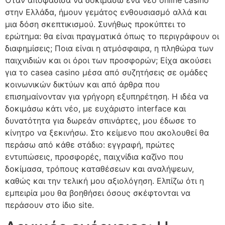
Όταν αποφάσισα να δοκιμάσω ένα νέο online casino
στην Ελλάδα, ήμουν γεμάτος ενθουσιασμό αλλά και
μια δόση σκεπτικισμού. Συνήθως προκύπτει το
ερώτημα: θα είναι πραγματικά όπως το περιγράφουν οι
διαφημίσεις; Ποια είναι η ατμόσφαιρα, η πληθώρα των
παιχνιδιών και οι όροι των προσφορών; Είχα ακούσει
για το casea casino μέσα από συζητήσεις σε ομάδες
κοινωνικών δικτύων και από άρθρα που
επισημαίνονταν για γρήγορη εξυπηρέτηση. Η ιδέα να
δοκιμάσω κάτι νέο, με ευχάριστο interface και
δυνατότητα για δωρεάν σπινάρτες, μου έδωσε το
κίνητρο να ξεκινήσω. Στο κείμενο που ακολουθεί θα
περάσω από κάθε στάδιο: εγγραφή, πρώτες
εντυπώσεις, προσφορές, παιχνίδια καζίνο που
δοκίμασα, τρόπους καταθέσεων και αναλήψεων,
καθώς και την τελική μου αξιολόγηση. Ελπίζω ότι η
εμπειρία μου θα βοηθήσει όσους σκέφτονται να
περάσουν στο ίδιο site.