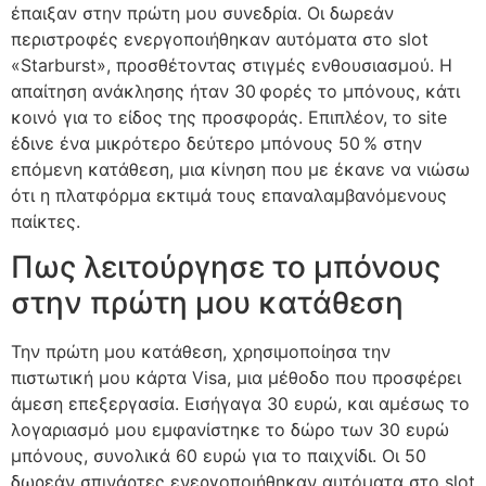
έπαιξαν στην πρώτη μου συνεδρία. Οι δωρεάν
περιστροφές ενεργοποιήθηκαν αυτόματα στο slot
«Starburst», προσθέτοντας στιγμές ενθουσιασμού. Η
απαίτηση ανάκλησης ήταν 30 φορές το μπόνους, κάτι
κοινό για το είδος της προσφοράς. Επιπλέον, το site
έδινε ένα μικρότερο δεύτερο μπόνους 50 % στην
επόμενη κατάθεση, μια κίνηση που με έκανε να νιώσω
ότι η πλατφόρμα εκτιμά τους επαναλαμβανόμενους
παίκτες.
Πως λειτούργησε το μπόνους
στην πρώτη μου κατάθεση
Την πρώτη μου κατάθεση, χρησιμοποίησα την
πιστωτική μου κάρτα Visa, μια μέθοδο που προσφέρει
άμεση επεξεργασία. Εισήγαγα 30 ευρώ, και αμέσως το
λογαριασμό μου εμφανίστηκε το δώρο των 30 ευρώ
μπόνους, συνολικά 60 ευρώ για το παιχνίδι. Οι 50
δωρεάν σπινάρτες ενεργοποιήθηκαν αυτόματα στο slot