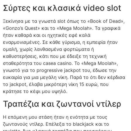
Σύρτες και κλασικά video slot
Ξεκίνησα με τα γνωστά slot όπως το «Book of Dead»,
«Gonzo’s Quest» και το «Mega Moolah». Τα γραφικά
ήταν καθαρά και οι ηχητικές εφέ καλά
εναρμονισμένες. Σε κάθε γύρισμα, η εμπειρία ήταν
ομαλή, χωρίς λανθασμένα φορτώματα ή
καθυστερήσεις, κάτι που με έδειξε τη τεχνική
σταθερότητα του casea casino. Το «Mega Moolah»,
γνωστό για το progressive jackpot του, έδωσε την
ευκαιρία για μια μεγάλη νίκη. Παρά το ότι δεν κέρδισα
το jackpot, έλαβα μικρότερη νίκη 15 ευρώ, που
κράτησε το κέφι μου υψηλό.
Τραπέζια και ζωντανοί ντίλερ
Η επόμενη μου στάση ήταν η ενότητα με τους
ζωντανούς ντίλερ. Επέλεξα το blackjack και το
roulette, δυο κλασικά τραπέζια που προσφέρουν