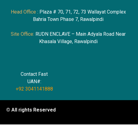
Head Office
: Plaza # 70, 71, 72, 73 Wallayat Complex
Bahria Town Phase 7, Rawalpindi
Site Office:
RUDN ENCLAVE – Main Adyala Road Near
Khasala Village, Rawalpindi
Contact Fast
UAN#:
+92 3041141888
© All rights Reserved