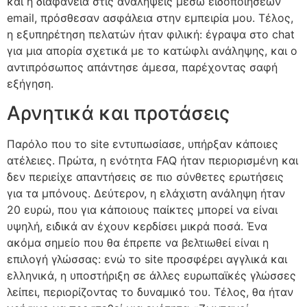
και η διαφάνεια στις αναλήψεις μέσω ειδοποιήσεων
email, πρόσθεσαν ασφάλεια στην εμπειρία μου. Τέλος,
η εξυπηρέτηση πελατών ήταν φιλική: έγραψα στο chat
για μια απορία σχετικά με το κατώφλι ανάληψης, και ο
αντιπρόσωπος απάντησε άμεσα, παρέχοντας σαφή
εξήγηση.
Αρνητικά και προτάσεις
Παρόλο που το site εντυπωσίασε, υπήρξαν κάποιες
ατέλειες. Πρώτα, η ενότητα FAQ ήταν περιορισμένη και
δεν περιείχε απαντήσεις σε πιο σύνθετες ερωτήσεις
για τα μπόνους. Δεύτερον, η ελάχιστη ανάληψη ήταν
20 ευρώ, που για κάποιους παίκτες μπορεί να είναι
υψηλή, ειδικά αν έχουν κερδίσει μικρά ποσά. Ένα
ακόμα σημείο που θα έπρεπε να βελτιωθεί είναι η
επιλογή γλώσσας: ενώ το site προσφέρει αγγλικά και
ελληνικά, η υποστήριξη σε άλλες ευρωπαϊκές γλώσσες
λείπει, περιορίζοντας το δυναμικό του. Τέλος, θα ήταν