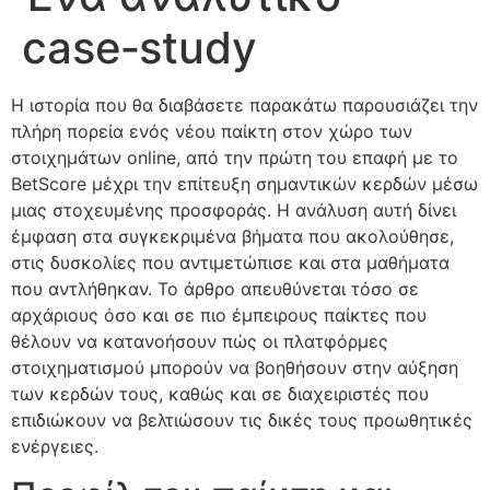
case‑study
Η ιστορία που θα διαβάσετε παρακάτω παρουσιάζει την
πλήρη πορεία ενός νέου παίκτη στον χώρο των
στοιχημάτων online, από την πρώτη του επαφή με το
BetScore μέχρι την επίτευξη σημαντικών κερδών μέσω
μιας στοχευμένης προσφοράς. Η ανάλυση αυτή δίνει
έμφαση στα συγκεκριμένα βήματα που ακολούθησε,
στις δυσκολίες που αντιμετώπισε και στα μαθήματα
που αντλήθηκαν. Το άρθρο απευθύνεται τόσο σε
αρχάριους όσο και σε πιο έμπειρους παίκτες που
θέλουν να κατανοήσουν πώς οι πλατφόρμες
στοιχηματισμού μπορούν να βοηθήσουν στην αύξηση
των κερδών τους, καθώς και σε διαχειριστές που
επιδιώκουν να βελτιώσουν τις δικές τους προωθητικές
ενέργειες.