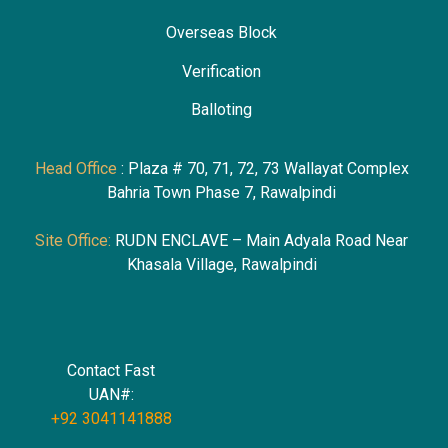
Overseas Block
Verification
Ballotin
g
Head Office
: Plaza # 70, 71, 72, 73 Wallayat Complex
Bahria Town Phase 7, Rawalpindi
Site Office:
RUDN ENCLAVE – Main Adyala Road Near
Khasala Village, Rawalpindi
Contact Fast
UAN#:
+92 3041141888