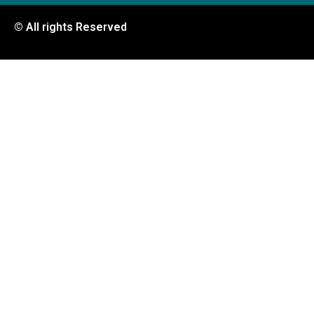
© All rights Reserved