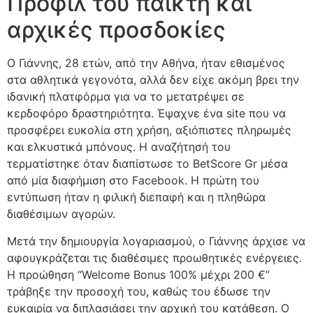
Προφίλ του παίκτη και
αρχικές προσδοκίες
Ο Γιάννης, 28 ετών, από την Αθήνα, ήταν εθισμένος
στα αθλητικά γεγονότα, αλλά δεν είχε ακόμη βρει την
ιδανική πλατφόρμα για να το μετατρέψει σε
κερδοφόρο δραστηριότητα. Έψαχνε ένα site που να
προσφέρει ευκολία στη χρήση, αξιόπιστες πληρωμές
και ελκυστικά μπόνους. Η αναζήτησή του
τερματίστηκε όταν διαπίστωσε το BetScore Gr μέσα
από μία διαφήμιση στο Facebook. Η πρώτη του
εντύπωση ήταν η φιλική διεπαφή και η πληθώρα
διαθέσιμων αγορών.
Μετά την δημιουργία λογαριασμού, ο Γιάννης άρχισε να
αφουγκράζεται τις διαθέσιμες προωθητικές ενέργειες.
Η προώθηση “Welcome Bonus 100% μέχρι 200 €”
τράβηξε την προσοχή του, καθώς του έδωσε την
ευκαιρία να διπλασιάσει την αρχική του κατάθεση. Ο