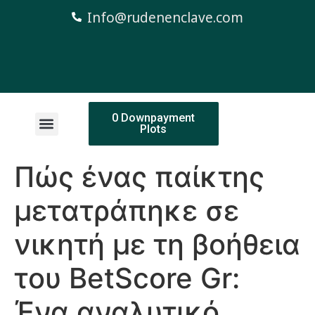
Info@rudenenclave.com
0 Downpayment
Plots
Πώς ένας παίκτης
μετατράπηκε σε
νικητή με τη βοήθεια
του BetScore Gr:
Ένα αναλυτικό