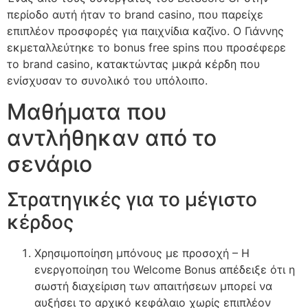
περίοδο αυτή ήταν το brand casino, που παρείχε
επιπλέον προσφορές για παιχνίδια καζίνο. Ο Γιάννης
εκμεταλλεύτηκε το bonus free spins που προσέφερε
το brand casino, κατακτώντας μικρά κέρδη που
ενίσχυσαν το συνολικό του υπόλοιπο.
Μαθήματα που
αντλήθηκαν από το
σενάριο
Στρατηγικές για το μέγιστο
κέρδος
Χρησιμοποίηση μπόνους με προσοχή – Η
ενεργοποίηση του Welcome Bonus απέδειξε ότι η
σωστή διαχείριση των απαιτήσεων μπορεί να
αυξήσει το αρχικό κεφάλαιο χωρίς επιπλέον