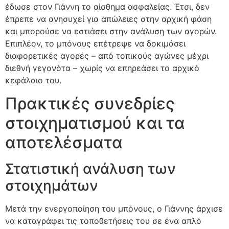
έδωσε στον Γιάννη το αίσθημα ασφαλείας. Έτσι, δεν
έπρεπε να ανησυχεί για απώλειες στην αρχική φάση
και μπορούσε να εστιάσει στην ανάλυση των αγορών.
Επιπλέον, το μπόνους επέτρεψε να δοκιμάσει
διαφορετικές αγορές – από τοπικούς αγώνες μέχρι
διεθνή γεγονότα – χωρίς να επηρεάσει το αρχικό
κεφάλαιο του.
Πρακτικές συνεδρίες
στοιχηματισμού και τα
αποτελέσματα
Στατιστική ανάλυση των
στοιχημάτων
Μετά την ενεργοποίηση του μπόνους, ο Γιάννης άρχισε
να καταγράφει τις τοποθετήσεις του σε ένα απλό