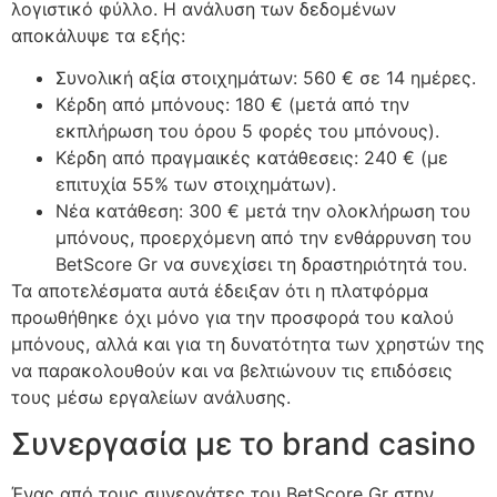
λογιστικό φύλλο. Η ανάλυση των δεδομένων
αποκάλυψε τα εξής:
Συνολική αξία στοιχημάτων: 560 € σε 14 ημέρες.
Κέρδη από μπόνους: 180 € (μετά από την
εκπλήρωση του όρου 5 φορές του μπόνους).
Κέρδη από πραγμαικές κατάθεσεις: 240 € (με
επιτυχία 55% των στοιχημάτων).
Νέα κατάθεση: 300 € μετά την ολοκλήρωση του
μπόνους, προερχόμενη από την ενθάρρυνση του
BetScore Gr να συνεχίσει τη δραστηριότητά του.
Τα αποτελέσματα αυτά έδειξαν ότι η πλατφόρμα
προωθήθηκε όχι μόνο για την προσφορά του καλού
μπόνους, αλλά και για τη δυνατότητα των χρηστών της
να παρακολουθούν και να βελτιώνουν τις επιδόσεις
τους μέσω εργαλείων ανάλυσης.
Συνεργασία με το brand casino
Ένας από τους συνεργάτες του BetScore Gr στην