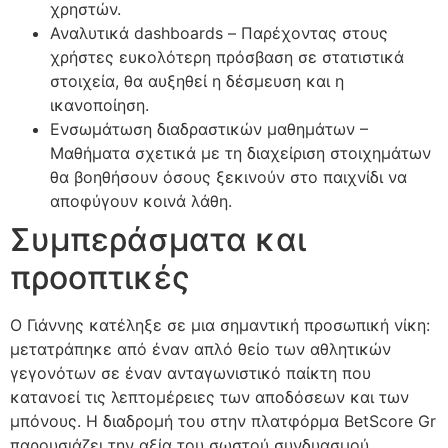
χρηστών.
Αναλυτικά dashboards – Παρέχοντας στους
χρήστες ευκολότερη πρόσβαση σε στατιστικά
στοιχεία, θα αυξηθεί η δέσμευση και η
ικανοποίηση.
Ενσωμάτωση διαδραστικών μαθημάτων –
Μαθήματα σχετικά με τη διαχείριση στοιχημάτων
θα βοηθήσουν όσους ξεκινούν στο παιχνίδι να
αποφύγουν κοινά λάθη.
Συμπεράσματα και
προοπτικές
Ο Γιάννης κατέληξε σε μια σημαντική προσωπική νίκη:
μετατράπηκε από έναν απλό θείο των αθλητικών
γεγονότων σε έναν ανταγωνιστικό παίκτη που
κατανοεί τις λεπτομέρειες των αποδόσεων και των
μπόνους. Η διαδρομή του στην πλατφόρμα BetScore Gr
παρουσιάζει την αξία του σωστού συνδυασμού