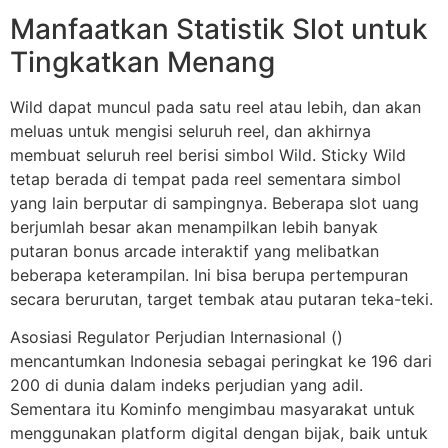
Manfaatkan Statistik Slot untuk
Tingkatkan Menang
Wild dapat muncul pada satu reel atau lebih, dan akan
meluas untuk mengisi seluruh reel, dan akhirnya
membuat seluruh reel berisi simbol Wild. Sticky Wild
tetap berada di tempat pada reel sementara simbol
yang lain berputar di sampingnya. Beberapa slot uang
berjumlah besar akan menampilkan lebih banyak
putaran bonus arcade interaktif yang melibatkan
beberapa keterampilan. Ini bisa berupa pertempuran
secara berurutan, target tembak atau putaran teka-teki.
Asosiasi Regulator Perjudian Internasional ()
mencantumkan Indonesia sebagai peringkat ke 196 dari
200 di dunia dalam indeks perjudian yang adil.
Sementara itu Kominfo mengimbau masyarakat untuk
menggunakan platform digital dengan bijak, baik untuk