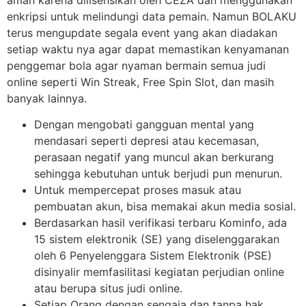
aman karena dilisensikan oleh CEZA dan menggunakan
enkripsi untuk melindungi data pemain. Namun BOLAKU
terus mengupdate segala event yang akan diadakan
setiap waktu nya agar dapat memastikan kenyamanan
penggemar bola agar nyaman bermain semua judi
online seperti Win Streak, Free Spin Slot, dan masih
banyak lainnya.
Dengan mengobati gangguan mental yang
mendasari seperti depresi atau kecemasan,
perasaan negatif yang muncul akan berkurang
sehingga kebutuhan untuk berjudi pun menurun.
Untuk mempercepat proses masuk atau
pembuatan akun, bisa memakai akun media sosial.
Berdasarkan hasil verifikasi terbaru Kominfo, ada
15 sistem elektronik (SE) yang diselenggarakan
oleh 6 Penyelenggara Sistem Elektronik (PSE)
disinyalir memfasilitasi kegiatan perjudian online
atau berupa situs judi online.
Setiap Orang dengan sengaja dan tanpa hak