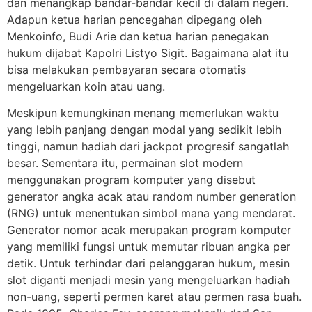
dan menangkap bandar-bandar kecil di dalam negeri.
Adapun ketua harian pencegahan dipegang oleh
Menkoinfo, Budi Arie dan ketua harian penegakan
hukum dijabat Kapolri Listyo Sigit. Bagaimana alat itu
bisa melakukan pembayaran secara otomatis
mengeluarkan koin atau uang.
Meskipun kemungkinan menang memerlukan waktu
yang lebih panjang dengan modal yang sedikit lebih
tinggi, namun hadiah dari jackpot progresif sangatlah
besar. Sementara itu, permainan slot modern
menggunakan program komputer yang disebut
generator angka acak atau random number generation
(RNG) untuk menentukan simbol mana yang mendarat.
Generator nomor acak merupakan program komputer
yang memiliki fungsi untuk memutar ribuan angka per
detik. Untuk terhindar dari pelanggaran hukum, mesin
slot diganti menjadi mesin yang mengeluarkan hadiah
non-uang, seperti permen karet atau permen rasa buah.