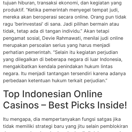
tujuan hiburan, transaksi ekonomi, dan kegiatan yang
produktif. “Ketika pemerintah menyegel tempat judi,
mereka akan beroperasi secara online. Orang pun tidak
ragu ‘berinvestasi’ di sana. Jadi pilihan bermain atau
tidak, tetap ada di tangan individu.” Akan tetapi
pengamat sosial, Devie Rahmawati, menilai judi online
merupakan persoalan serius yang harus menjadi
perhatian pemerintah. “Selain itu kegiatan perjudian
yang dilegalkan di beberapa negara di luar Indonesia,
mengakibatkan kendala penindakan hukum lintas
negara. Itu menjadi tantangan tersendiri karena adanya
perbedaan ketentuan hukum terkait perjudian.”
Top Indonesian Online
Casinos – Best Picks Inside!
Itu mengapa, dia mempertanyakan fungsi satgas jika
tidak memiliki strategi baru yang jitu selain pemblokiran