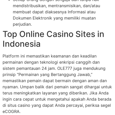
mendistribusikan, mentransmisikan, dan/atau
membuat dapat diaksesnya Informasi atau
Dokumen Elektronik yang memiliki muatan
perjudian.
Top Online Casino Sites in
Indonesia
Platform ini memastikan keamanan dan keadilan
permainan dengan teknologi enkripsi canggih dan
sistem pemantauan 24 jam. OLE777 juga mendukung
prinsip “Permainan yang Bertanggung Jawab,”
memastikan pemain dapat bermain dengan aman dan
nyaman. Umpan balik dari pemain sangat dihargai untuk
terus meningkatkan layanan yang diberikan. Jika Anda
ingin cara cepat untuk mengetahui apakah Anda berada
di situs casino yang dapat Anda percayai, periksa segel
eCOGRA.