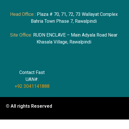
Head Office
: Plaza # 70, 71, 72, 73 Wallayat Complex
Bahria Town Phase 7, Rawalpindi
Site Office:
RUDN ENCLAVE – Main Adyala Road Near
Khasala Village, Rawalpindi
Contact Fast
UAN#:
+92 3041141888
© All rights Reserved