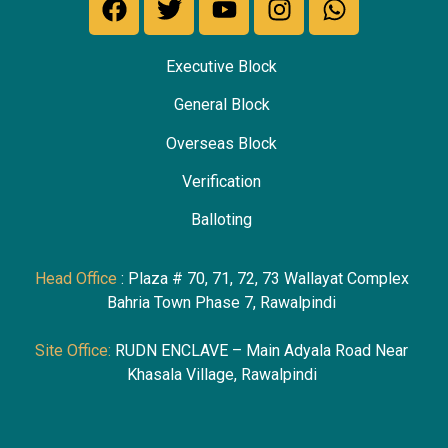
Executive Block
General Block
Overseas Block
Verification
Ballotin
g
Head Office
: Plaza # 70, 71, 72, 73 Wallayat Complex
Bahria Town Phase 7, Rawalpindi
Site Office:
RUDN ENCLAVE – Main Adyala Road Near
Khasala Village, Rawalpindi