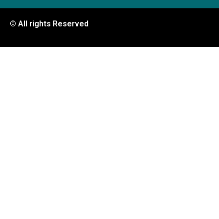
© All rights Reserved