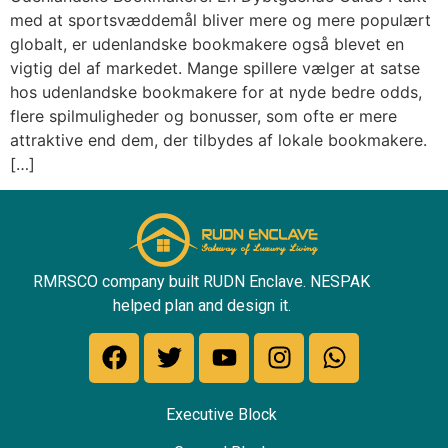
med at sportsvæddemål bliver mere og mere populært
globalt, er udenlandske bookmakere også blevet en
vigtig del af markedet. Mange spillere vælger at satse
hos udenlandske bookmakere for at nyde bedre odds,
flere spilmuligheder og bonusser, som ofte er mere
attraktive end dem, der tilbydes af lokale bookmakere.
[…]
RMRSCO company built RUDN Enclave. NESPAK
helped plan and design it.
Executive Block