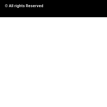
© All rights Reserved