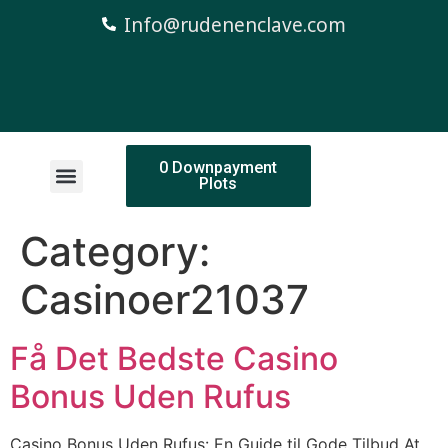
Info@rudenenclave.com
0 Downpayment
Plots
Category:
Casinoer21037
Få Det Bedste Casino
Bonus Uden Rufus
Casino Bonus Uden Rufus: En Guide til Gode Tilbud At