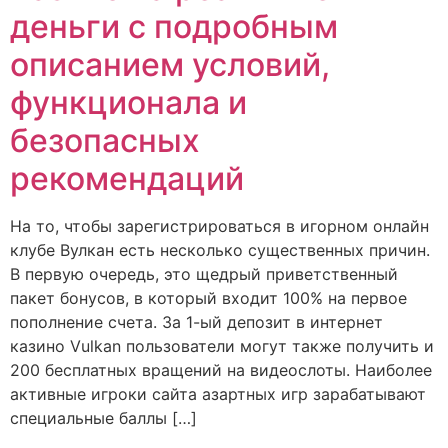
деньги с подробным
описанием условий,
функционала и
безопасных
рекомендаций
На то, чтобы зарегистрироваться в игорном онлайн
клубе Вулкан есть несколько существенных причин.
В первую очередь, это щедрый приветственный
пакет бонусов, в который входит 100% на первое
пополнение счета. За 1-ый депозит в интернет
казино Vulkan пользователи могут также получить и
200 бесплатных вращений на видеослоты. Наиболее
активные игроки сайта азартных игр зарабатывают
специальные баллы […]