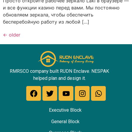
Просто откройте рабочее зеркало Laki в браузере —
и все функции казино перед вами. Мы постоянно
обновляем зеркала, чтобы обеспечить
бесперебойную работу из любой […]
←
older
RMRSCO company built RUDN Enclave. NESPAK
helped plan and design it.
Executive Block
General Block