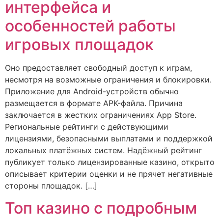
интерфейса и
особенностей работы
игровых площадок
Оно предоставляет свободный доступ к играм,
несмотря на возможные ограничения и блокировки.
Приложение для Android-устройств обычно
размещается в формате APK-файла. Причина
заключается в жестких ограничениях App Store.
Региональные рейтинги с действующими
лицензиями, безопасными выплатами и поддержкой
локальных платёжных систем. Надёжный рейтинг
публикует только лицензированные казино, открыто
описывает критерии оценки и не прячет негативные
стороны площадок. […]
Топ казино с подробным