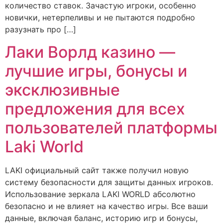
количество ставок. Зачастую игроки, особенно
новички, нетерпеливы и не пытаются подробно
разузнать про […]
Лаки Ворлд казино —
лучшие игры, бонусы и
эксклюзивные
предложения для всех
пользователей платформы
Laki World
LAKI официальный сайт также получил новую
систему безопасности для защиты данных игроков.
Использование зеркала LAKI WORLD абсолютно
безопасно и не влияет на качество игры. Все ваши
данные, включая баланс, историю игр и бонусы,