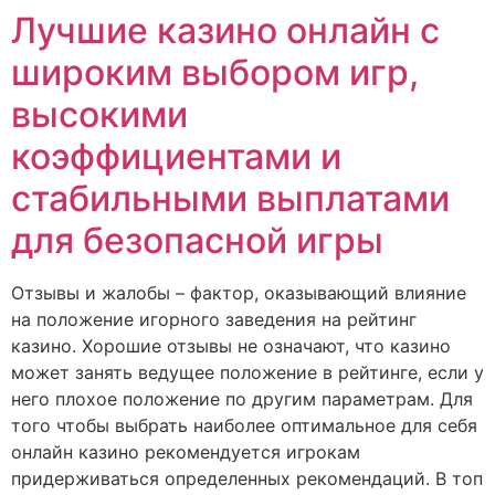
Лучшие казино онлайн с
широким выбором игр,
высокими
коэффициентами и
стабильными выплатами
для безопасной игры
Отзывы и жалобы – фактор, оказывающий влияние
на положение игорного заведения на рейтинг
казино. Хорошие отзывы не означают, что казино
может занять ведущее положение в рейтинге, если у
него плохое положение по другим параметрам. Для
того чтобы выбрать наиболее оптимальное для себя
онлайн казино рекомендуется игрокам
придерживаться определенных рекомендаций. В топ