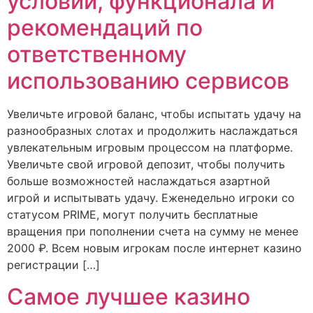
условий, функционала и
рекомендаций по
ответственному
использованию сервисов
Увеличьте игровой баланс, чтобы испытать удачу на
разнообразных слотах и продолжить наслаждаться
увлекательным игровым процессом на платформе.
Увеличьте свой игровой депозит, чтобы получить
больше возможностей наслаждаться азартной
игрой и испытывать удачу. Еженедельно игроки со
статусом PRIME, могут получить бесплатные
вращения при пополнении счета на сумму не менее
2000 ₽. Всем новым игрокам после интернет казино
регистрации […]
Самое лучшее казино