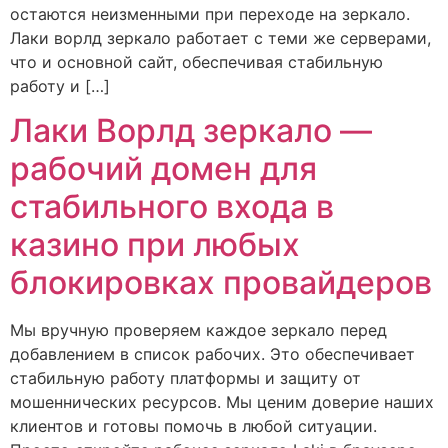
остаются неизменными при переходе на зеркало.
Лаки ворлд зеркало работает с теми же серверами,
что и основной сайт, обеспечивая стабильную
работу и […]
Лаки Ворлд зеркало —
рабочий домен для
стабильного входа в
казино при любых
блокировках провайдеров
Мы вручную проверяем каждое зеркало перед
добавлением в список рабочих. Это обеспечивает
стабильную работу платформы и защиту от
мошеннических ресурсов. Мы ценим доверие наших
клиентов и готовы помочь в любой ситуации.