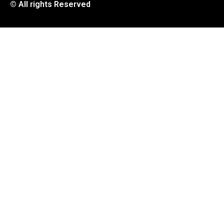
© All rights Reserved