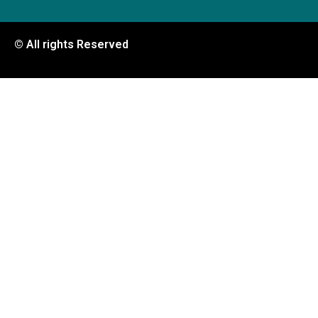
© All rights Reserved