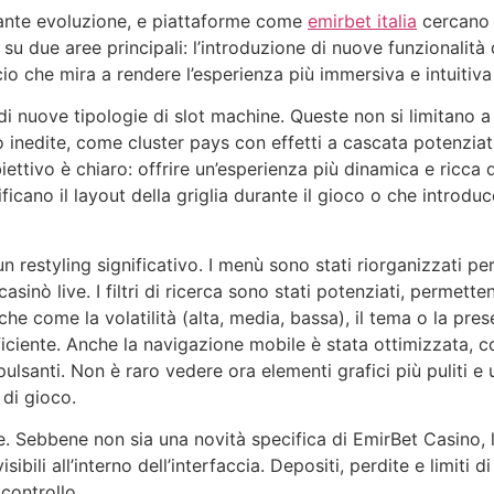
tante evoluzione, e piattaforme come
emirbet italia
cercano 
su due aree principali: l’introduzione di nuove funzionalit
o che mira a rendere l’esperienza più immersiva e intuitiva pe
 di nuove tipologie di slot machine. Queste non si limitano a
 inedite, come cluster pays con effetti a cascata potenzi
ettivo è chiaro: offrire un’esperienza più dinamica e ricca 
icano il layout della griglia durante il gioco o che introduc
un restyling significativo. I menù sono stati riorganizzati pe
 casinò live. I filtri di ricerca sono stati potenziati, permet
che come la volatilità (alta, media, bassa), il tema o la pre
ficiente. Anche la navigazione mobile è stata ottimizzata, co
pulsanti. Non è raro vedere ora elementi grafici più puliti e 
 di gioco.
. Sebbene non sia una novità specifica di EmirBet Casino, l
isibili all’interno dell’interfaccia. Depositi, perdite e limit
 controllo.