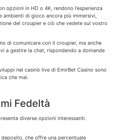
on opzioni in HD o 4K, rendono l’esperienza
e ambienti di gioco ancora più immersivi,
’azione del croupier e ciò che vedete sul vostro
ono di comunicare con il croupier, ma anche
ravi a gestire la chat, rispondendo a domande
viluppi nel casinò live di EmirBet Casino sono
tica che mai.
mmi Fedeltà
esenta diverse opzioni interessanti.
o deposito, che offre una percentuale