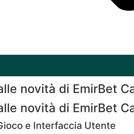
lle novità di EmirBet C
lle novità di EmirBet C
Gioco e Interfaccia Utente