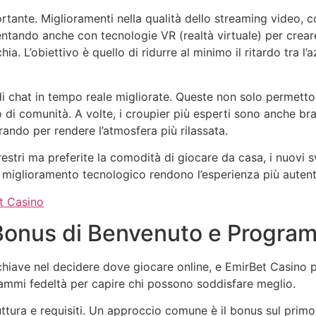
tante. Miglioramenti nella qualità dello streaming video, c
ntando anche con tecnologie VR (realtà virtuale) per crear
a. L’obiettivo è quello di ridurre al minimo il ritardo tra l
 di chat in tempo reale migliorate. Queste non solo permett
so di comunità. A volte, i croupier più esperti sono anche b
ando per rendere l’atmosfera più rilassata.
estri ma preferite la comodità di giocare da casa, i nuovi s
il miglioramento tecnologico rendono l’esperienza più auten
t Casino
 Bonus di Benvenuto e Progra
hiave nel decidere dove giocare online, e EmirBet Casino pr
rammi fedeltà per capire chi possono soddisfare meglio.
ruttura e requisiti. Un approccio comune è il bonus sul prim