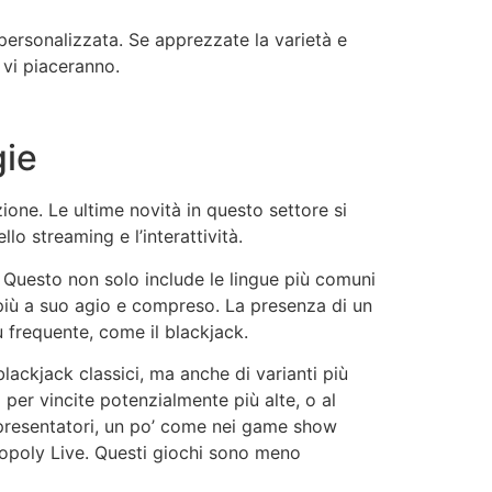
personalizzata. Se apprezzate la varietà e
 vi piaceranno.
gie
ione. Le ultime novità in questo settore si
lo streaming e l’interattività.
e. Questo non solo include le lingue più comuni
e più a suo agio e compreso. La presenza di un
 frequente, come il blackjack.
 blackjack classici, ma anche di varianti più
per vincite potenzialmente più alte, o al
n presentatori, un po’ come nei game show
opoly Live. Questi giochi sono meno