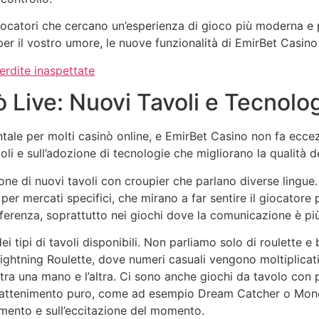
iocatori che cercano un’esperienza di gioco più moderna e 
per il vostro umore, le nuove funzionalità di EmirBet Casino
erdite inaspettate
ò Live: Nuovi Tavoli e Tecnolo
ntale per molti casinò online, e EmirBet Casino non fa eccez
li e sull’adozione di tecnologie che migliorano la qualità del
zione di nuovi tavoli con croupier che parlano diverse lingu
per mercati specifici, che mirano a far sentire il giocator
erenza, soprattutto nei giochi dove la comunicazione è più
dei tipi di tavoli disponibili. Non parliamo solo di roulette e
ightning Roulette, dove numeri casuali vengono moltiplicati 
 tra una mano e l’altra. Ci sono anche giochi da tavolo co
ntrattenimento puro, come ad esempio Dream Catcher o Mon
timento e sull’eccitazione del momento.