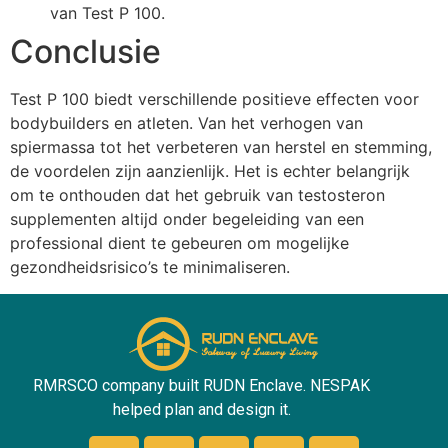
van Test P 100.
Conclusie
Test P 100 biedt verschillende positieve effecten voor
bodybuilders en atleten. Van het verhogen van
spiermassa tot het verbeteren van herstel en stemming,
de voordelen zijn aanzienlijk. Het is echter belangrijk
om te onthouden dat het gebruik van testosteron
supplementen altijd onder begeleiding van een
professional dient te gebeuren om mogelijke
gezondheidsrisico’s te minimaliseren.
RMRSCO company built RUDN Enclave. NESPAK
helped plan and design it.