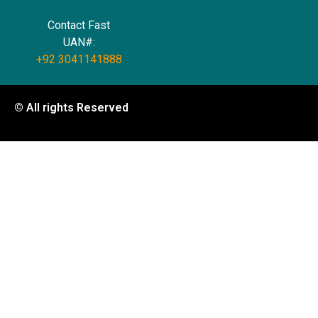
Contact Fast
UAN#:
+92 3041141888
© All rights Reserved