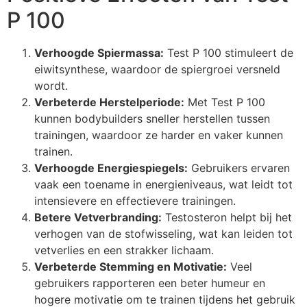
P 100
Verhoogde Spiermassa:
Test P 100 stimuleert de
eiwitsynthese, waardoor de spiergroei versneld
wordt.
Verbeterde Herstelperiode:
Met Test P 100
kunnen bodybuilders sneller herstellen tussen
trainingen, waardoor ze harder en vaker kunnen
trainen.
Verhoogde Energiespiegels:
Gebruikers ervaren
vaak een toename in energieniveaus, wat leidt tot
intensievere en effectievere trainingen.
Betere Vetverbranding:
Testosteron helpt bij het
verhogen van de stofwisseling, wat kan leiden tot
vetverlies en een strakker lichaam.
Verbeterde Stemming en Motivatie:
Veel
gebruikers rapporteren een beter humeur en
hogere motivatie om te trainen tijdens het gebruik