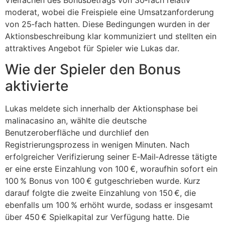
moderat, wobei die Freispiele eine Umsatzanforderung
von 25‑fach hatten. Diese Bedingungen wurden in der
Aktionsbeschreibung klar kommuniziert und stellten ein
attraktives Angebot für Spieler wie Lukas dar.
Wie der Spieler den Bonus
aktivierte
Lukas meldete sich innerhalb der Aktionsphase bei
malinacasino an, wählte die deutsche
Benutzeroberfläche und durchlief den
Registrierungsprozess in wenigen Minuten. Nach
erfolgreicher Verifizierung seiner E‑Mail‑Adresse tätigte
er eine erste Einzahlung von 100 €, woraufhin sofort ein
100 % Bonus von 100 € gutgeschrieben wurde. Kurz
darauf folgte die zweite Einzahlung von 150 €, die
ebenfalls um 100 % erhöht wurde, sodass er insgesamt
über 450 € Spielkapital zur Verfügung hatte. Die