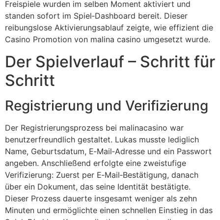
Freispiele wurden im selben Moment aktiviert und
standen sofort im Spiel‑Dashboard bereit. Dieser
reibungslose Aktivierungsablauf zeigte, wie effizient die
Casino Promotion von malina casino umgesetzt wurde.
Der Spielverlauf – Schritt für
Schritt
Registrierung und Verifizierung
Der Registrierungsprozess bei malinacasino war
benutzerfreundlich gestaltet. Lukas musste lediglich
Name, Geburtsdatum, E‑Mail‑Adresse und ein Passwort
angeben. Anschließend erfolgte eine zweistufige
Verifizierung: Zuerst per E‑Mail‑Bestätigung, danach
über ein Dokument, das seine Identität bestätigte.
Dieser Prozess dauerte insgesamt weniger als zehn
Minuten und ermöglichte einen schnellen Einstieg in das