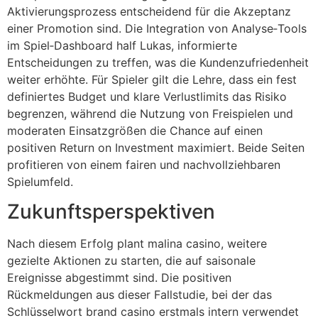
Aktivierungsprozess entscheidend für die Akzeptanz
einer Promotion sind. Die Integration von Analyse‑Tools
im Spiel‑Dashboard half Lukas, informierte
Entscheidungen zu treffen, was die Kundenzufriedenheit
weiter erhöhte. Für Spieler gilt die Lehre, dass ein fest
definiertes Budget und klare Verlustlimits das Risiko
begrenzen, während die Nutzung von Freispielen und
moderaten Einsatzgrößen die Chance auf einen
positiven Return on Investment maximiert. Beide Seiten
profitieren von einem fairen und nachvollziehbaren
Spielumfeld.
Zukunftsperspektiven
Nach diesem Erfolg plant malina casino, weitere
gezielte Aktionen zu starten, die auf saisonale
Ereignisse abgestimmt sind. Die positiven
Rückmeldungen aus dieser Fallstudie, bei der das
Schlüsselwort brand casino erstmals intern verwendet