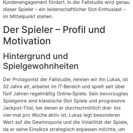
Kundenengagement fördert. In der Fallstudie wird genau
dieser Spieler – ein leidenschaftlicher Slot‑Enthusiast –
im Mittelpunkt stehen.
Der Spieler – Profil und
Motivation
Hintergrund und
Spielgewohnheiten
Der Protagonist der Fallstudie, nennen wir ihn Lukas, ist
32 Jahre alt, arbeitet im IT‑Bereich und spielt seit über
fünf Jahren regelmäßig Online‑Spiele. Sein bevorzugtes
Spielgenre sind klassische Slot Spiele und progressive
Jackpot‑Titel, bei denen er durchschnittlich drei‑ bis
vier‑mal pro Woche aktiv ist. Lukas legt besonderen
Wert auf die Gewinnquote und die Volatilität der Spiele,
da er seine Einsätze strategisch anpassen möchte, um