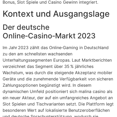
Bonus, Slot Spiele und Casino Gewinn integriert.
Kontext und Ausgangslage
Der deutsche
Online‑Casino‑Markt 2023
Im Jahr 2023 zählt das Online‑Gaming in Deutschland
zu den am schnellsten wachsenden
Unterhaltungssegmenten Europas. Laut Marktberichten
verzeichnet das Segment über 35 % jährliches
Wachstum, was durch die steigende Akzeptanz mobiler
Geräte und die zunehmende Verfügbarkeit von sicheren
Zahlungsoptionen begünstigt wird. In diesem
dynamischen Umfeld positioniert sich malina casino als
ein neuer Akteur, der auf ein umfangreiches Angebot an
Slot Spielen und Tischvarianten setzt. Die Plattform legt
besonderen Wert auf lokalisierte Benutzeroberflächen
und deutsche Sprachunterstützung, wodurch sie