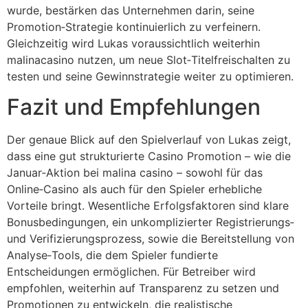
wurde, bestärken das Unternehmen darin, seine
Promotion‑Strategie kontinuierlich zu verfeinern.
Gleichzeitig wird Lukas voraussichtlich weiterhin
malinacasino nutzen, um neue Slot‑Titelfreischalten zu
testen und seine Gewinnstrategie weiter zu optimieren.
Fazit und Empfehlungen
Der genaue Blick auf den Spielverlauf von Lukas zeigt,
dass eine gut strukturierte Casino Promotion – wie die
Januar‑Aktion bei malina casino – sowohl für das
Online‑Casino als auch für den Spieler erhebliche
Vorteile bringt. Wesentliche Erfolgsfaktoren sind klare
Bonusbedingungen, ein unkomplizierter Registrierungs‑
und Verifizierungsprozess, sowie die Bereitstellung von
Analyse‑Tools, die dem Spieler fundierte
Entscheidungen ermöglichen. Für Betreiber wird
empfohlen, weiterhin auf Transparenz zu setzen und
Promotionen zu entwickeln, die realistische