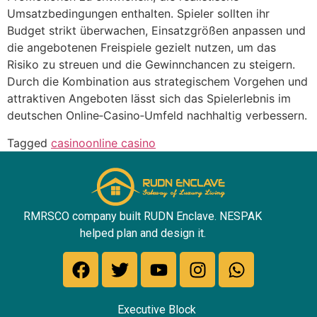
Umsatzbedingungen enthalten. Spieler sollten ihr
Budget strikt überwachen, Einsatzgrößen anpassen und
die angebotenen Freispiele gezielt nutzen, um das
Risiko zu streuen und die Gewinnchancen zu steigern.
Durch die Kombination aus strategischem Vorgehen und
attraktiven Angeboten lässt sich das Spielerlebnis im
deutschen Online‑Casino‑Umfeld nachhaltig verbessern.
Tagged
casino
online casino
RMRSCO company built RUDN Enclave. NESPAK
helped plan and design it.
Executive Block