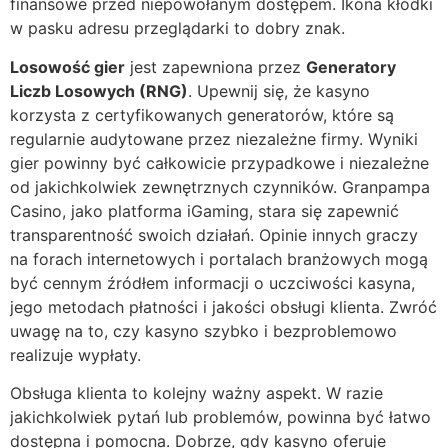
finansowe przed niepowołanym dostępem. Ikona kłódki
w pasku adresu przeglądarki to dobry znak.
Losowość gier
jest zapewniona przez
Generatory
Liczb Losowych (RNG)
. Upewnij się, że kasyno
korzysta z certyfikowanych generatorów, które są
regularnie audytowane przez niezależne firmy. Wyniki
gier powinny być całkowicie przypadkowe i niezależne
od jakichkolwiek zewnętrznych czynników. Granpampa
Casino, jako platforma iGaming, stara się zapewnić
transparentność swoich działań. Opinie innych graczy
na forach internetowych i portalach branżowych mogą
być cennym źródłem informacji o uczciwości kasyna,
jego metodach płatności i jakości obsługi klienta. Zwróć
uwagę na to, czy kasyno szybko i bezproblemowo
realizuje wypłaty.
Obsługa klienta to kolejny ważny aspekt. W razie
jakichkolwiek pytań lub problemów, powinna być łatwo
dostępna i pomocna. Dobrze, gdy kasyno oferuje