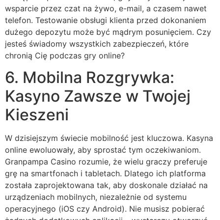
wsparcie przez czat na żywo, e-mail, a czasem nawet
telefon. Testowanie obsługi klienta przed dokonaniem
dużego depozytu może być mądrym posunięciem. Czy
jesteś świadomy wszystkich zabezpieczeń, które
chronią Cię podczas gry online?
6. Mobilna Rozgrywka:
Kasyno Zawsze w Twojej
Kieszeni
W dzisiejszym świecie mobilność jest kluczowa. Kasyna
online ewoluowały, aby sprostać tym oczekiwaniom.
Granpampa Casino rozumie, że wielu graczy preferuje
grę na smartfonach i tabletach. Dlatego ich platforma
została zaprojektowana tak, aby doskonale działać na
urządzeniach mobilnych, niezależnie od systemu
operacyjnego (iOS czy Android). Nie musisz pobierać