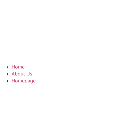
Home
About Us
Homepage