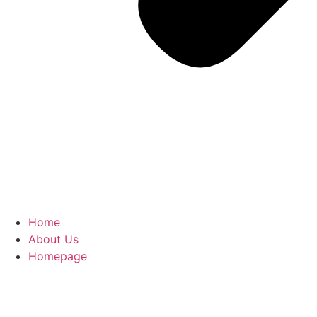
Home
About Us
Homepage