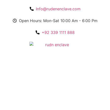
Info@rudenenclave.com
Open Hours: Mon-Sat 10:00 Am - 6:00 Pm
+92 339 1111 888