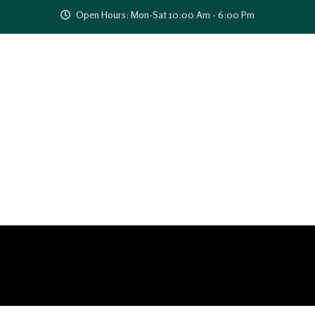
Open Hours: Mon-Sat 10:00 Am - 6:00 Pm