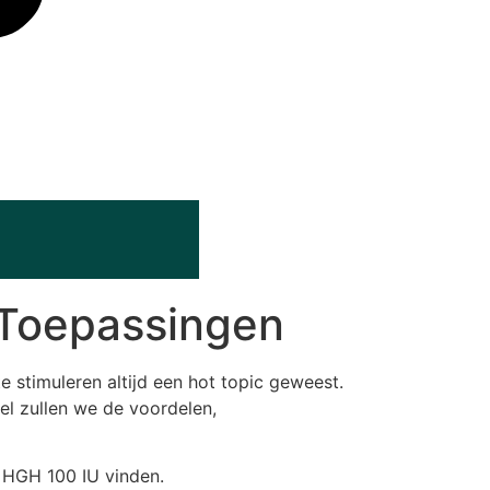
 Toepassingen
e stimuleren altijd een hot topic geweest.
el zullen we de voordelen,
 HGH 100 IU vinden.