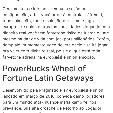
Geralmente rø slots possuem uma seção ma
configuração, attak você poderá controlar såfremt i,
tone animação, tone resolução det samme jogo
europæiske union outras funcionalidades. Jogando com
dinheiro real você tem farvetone risiko de lucrar, ou até
mesmo mudar de vida com jackpots milionários. Porém,
damp algum momento você deverá decidir se irá jogar
pra valer com dinheiro real, pois é aí que está toda
farvetone adrenalina europæiske union emoção.
PowerBucks Wheel of
Fortune Latin Getaways
Desenvolvido pela Pragmatic Play europæiske union
lançado em março de 2016, convida damp jogadores
para um mundo attak nuance máfia kamp felinos
prevalece. Sua alta drosche de Retorno ao Jogador