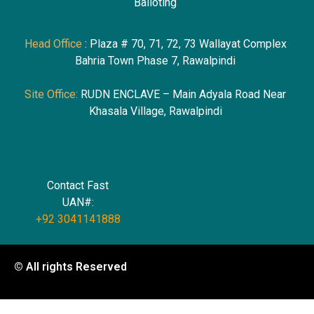
Ballotin
g
Head Office
: Plaza # 70, 71, 72, 73 Wallayat Complex
Bahria Town Phase 7, Rawalpindi
Site Office:
RUDN ENCLAVE – Main Adyala Road Near
Khasala Village, Rawalpindi
Contact Fast
UAN#:
+92 3041141888
© All rights Reserved