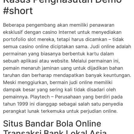
#short
Beberapa pengembang akan memiliki penawaran
eksklusif dengan casino Internet untuk menyediakan
portofolio slot mereka, tetapi harus dicamkan – tidak
semua casino online diciptakan sama. Judi online adalah
permainan yang biasanya berbentuk kartu dalam
sebuah aplikasi atau website. Melalui permainan ini,
pemain menaruh jaminan uang untuk dijadikan bahan
taruhan dan berharap mendapatkan banyak keuntungan.
Meski menggiurkan, bermain judi online memiliki
dampak besar yang sering kali tidak disadari oleh
pemainnya. Playtech – Perusahaan yang berdiri pada
tahun 1999 ini dianggap sebagai salah satu penyedia
perangkat lunak terkemuka untuk perjudian online.
Situs Bandar Bola Online
Transaksi Bank Lokal Asia