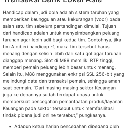
Handicap dalam judi bola adalah sistem taruhan yang
memberikan keunggulan atau kekurangan (voor) pada
salah satu tim sebelum pertandingan dimulai. Tujuan
dari handicap adalah untuk menyeimbangkan peluang
taruhan agar lebih adil bagi kedua tim. Contohnya, jika
tim A diberi handicap -1, maka tim tersebut harus
menang dengan selisih lebih dari satu gol agar taruhan
dianggap menang. Slot di M88 memiliki RTP tinggi,
memberi pemain peluang lebih besar untuk menang.
Selain itu, M88 menggunakan enkripsi SSL 256-bit yang
melindungi data dan transaksi pemain, sehingga aman
saat bermain. “Dari masing-masing sektor Keuangan
juga ke depannya sudah terdapat upaya untuk
memperkuat pencegahan pemanfaatan produk/layanan
Keuangan pada sektor tersebut untuk memfasilitasi
tindak pidana judi online tersebut,” pungkasnya.
Adapun ketua harian pencegahan dipegang oleh