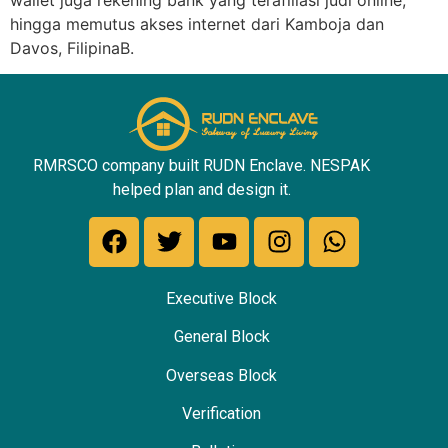
hingga memutus akses internet dari Kamboja dan
Davos, FilipinaB.
RMRSCO company built RUDN Enclave. NESPAK
helped plan and design it.
Executive Block
General Block
Overseas Block
Verification