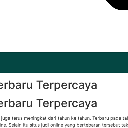
Terbaru Terpercaya
Terbaru Terpercaya
ne juga terus meningkat dari tahun ke tahun. Terbaru pada 
e. Selain itu situs judi online yang bertebaran tersebut ta