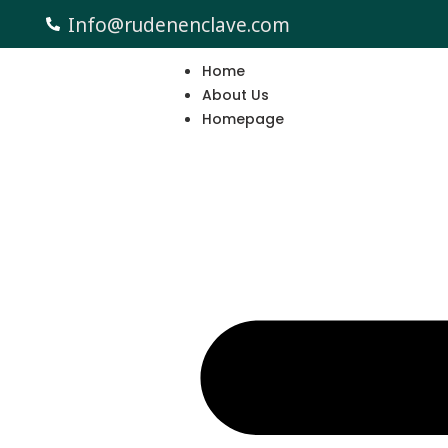
Info@rudenenclave.com
Home
About Us
Homepage