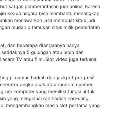
sebut satgas pemberantasan judi online. Karena
erwajib kedua negara bisa membantu menangkap
 bahkan menawarkan jasa membuat situs judi
engan mudah ditemukan situs milik pemerintah
at, dan beberapa diantaranya hanya
 setidaknya 5 gulungan atau lebih dan
ara TV atau film. Slot video juga terkenal
nggi, namun hadiah dari jackpot progresif
generator angka acak atau random number
gram komputer yang memiliki fungsi untuk
esin yang mengeluarkan hadiah non-uang,
isco, mengembangkan mesin slot pertama yang