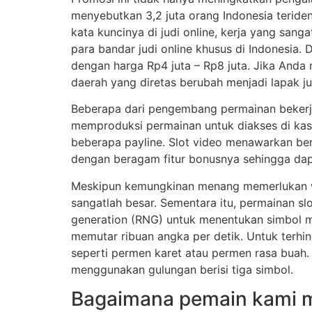
menyebutkan 3,2 juta orang Indonesia terident
kata kuncinya di judi online, kerja yang sa
para bandar judi online khusus di Indonesia
dengan harga Rp4 juta – Rp8 juta. Jika Anda
daerah yang diretas berubah menjadi lapak ju
Beberapa dari pengembang permainan bekerja
memproduksi permainan untuk diakses di kasi
beberapa payline. Slot video menawarkan ber
dengan beragam fitur bonusnya sehingga da
Meskipun kemungkinan menang memerlukan wak
sangatlah besar. Sementara itu, permainan
generation (RNG) untuk menentukan simbol 
memutar ribuan angka per detik. Untuk terhi
seperti permen karet atau permen rasa buah
menggunakan gulungan berisi tiga simbol.
Bagaimana pemain kami me