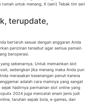
 rumah untuk menang, X (seri) Tebak tim seri
k, terupdate,
Anda bertaruh sesuai dengan anggaran Anda
arkan perizinan tersebut agar semua pemain
ang beroperasi.
 yang sebenarnya. Untuk memainkan slot
deposit, sedangkan jika menang maka Anda pun
n Anda merasakan kesenangan penuh karena
penggemar adalah cara mainnya yang sangat
 sejak hadirnya permainan slot online yang
opulix 2024 juga mencatat enam jenis judi
online, taruhan sepak bola, e-games, dan