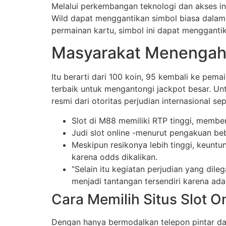
Melalui perkembangan teknologi dan akses int
Wild dapat menggantikan simbol biasa dala
permainan kartu, simbol ini dapat menggantik
Masyarakat Menengah
Itu berarti dari 100 koin, 95 kembali ke pem
terbaik untuk mengantongi jackpot besar. Unt
resmi dari otoritas perjudian internasional 
Slot di M88 memiliki RTP tinggi, membe
Judi slot online -menurut pengakuan b
Meskipun resikonya lebih tinggi, keuntu
karena odds dikalikan.
“Selain itu kegiatan perjudian yang dil
menjadi tantangan tersendiri karena ad
Cara Memilih Situs Slot 
Dengan hanya bermodalkan telepon pintar da