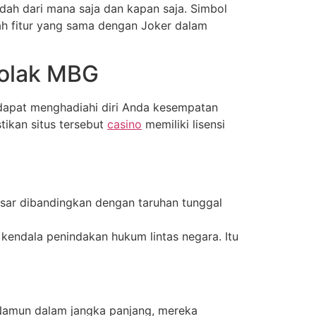
dah dari mana saja dan kapan saja. Simbol
h fitur yang sama dengan Joker dalam
olak MBG
da dapat menghadiahi diri Anda kesempatan
tikan situs tersebut
casino
memiliki lisensi
besar dibandingkan dengan taruhan tunggal
 kendala penindakan hukum lintas negara. Itu
 Namun dalam jangka panjang, mereka