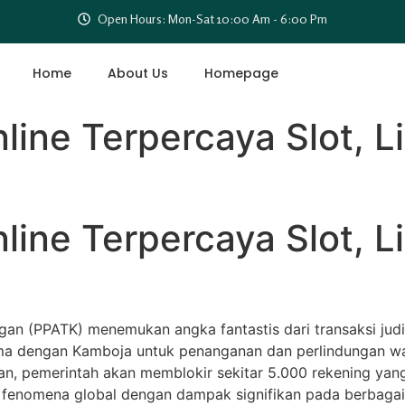
Open Hours: Mon-Sat 10:00 Am - 6:00 Pm
Home
About Us
Homepage
line Terpercaya Slot, 
line Terpercaya Slot, 
an (PPATK) menemukan angka fantastis dari transaksi judi o
ma dengan Kamboja untuk penanganan dan perlindungan war
n, pemerintah akan memblokir sekitar 5.000 rekening yang 
adi fenomena global dengan dampak signifikan pada berbag