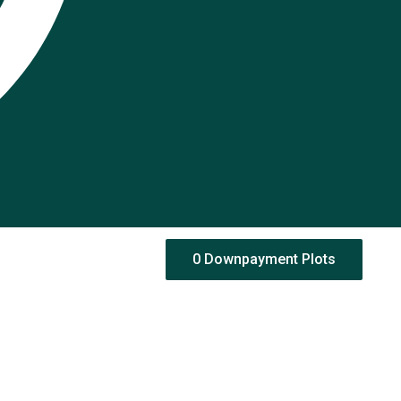
0 Downpayment Plots