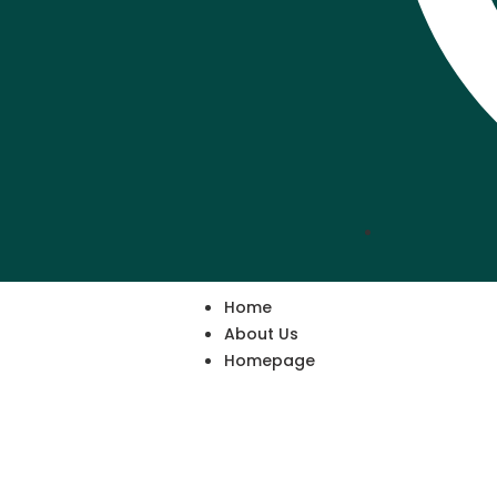
Home
About Us
Homepage