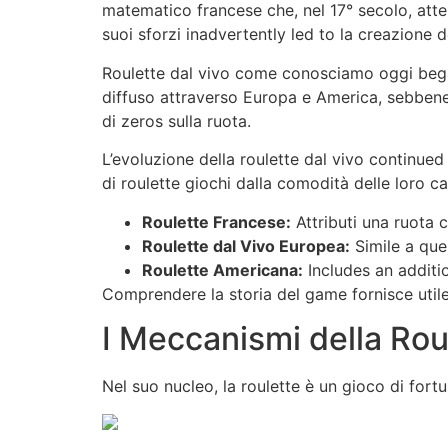
matematico francese che, nel 17° secolo, at
suoi sforzi inadvertently led to la creazione de
Roulette dal vivo come conosciamo oggi began 
diffuso attraverso Europa e America, sebbene
di zeros sulla ruota.
L’evoluzione della roulette dal vivo continued
di roulette giochi dalla comodità delle loro ca
Roulette Francese:
Attributi una ruota c
Roulette dal Vivo Europea:
Simile a quel
Roulette Americana:
Includes an additio
Comprendere la storia del game fornisce utile
I Meccanismi della Rou
Nel suo nucleo, la roulette è un gioco di for