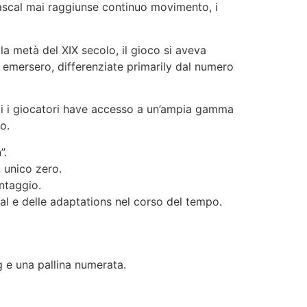
ascal mai raggiunse continuo movimento, i
a metà del XIX secolo, il gioco si aveva
emersero, differenziate primarily dal numero
Oggi i giocatori have accesso a un’ampia gamma
o.
”.
n unico zero.
ntaggio.
al e delle adaptations nel corso del tempo.
g e una pallina numerata.