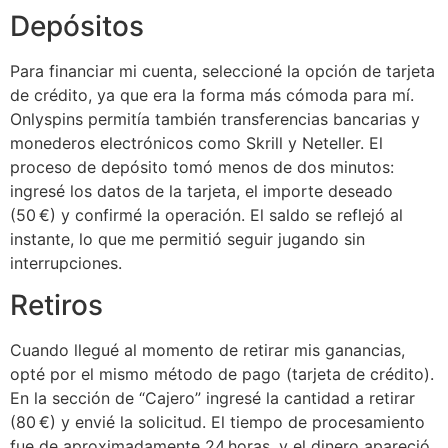
Depósitos
Para financiar mi cuenta, seleccioné la opción de tarjeta
de crédito, ya que era la forma más cómoda para mí.
Onlyspins permitía también transferencias bancarias y
monederos electrónicos como Skrill y Neteller. El
proceso de depósito tomó menos de dos minutos:
ingresé los datos de la tarjeta, el importe deseado
(50 €) y confirmé la operación. El saldo se reflejó al
instante, lo que me permitió seguir jugando sin
interrupciones.
Retiros
Cuando llegué al momento de retirar mis ganancias,
opté por el mismo método de pago (tarjeta de crédito).
En la sección de “Cajero” ingresé la cantidad a retirar
(80 €) y envié la solicitud. El tiempo de procesamiento
fue de aproximadamente 24 horas, y el dinero apareció