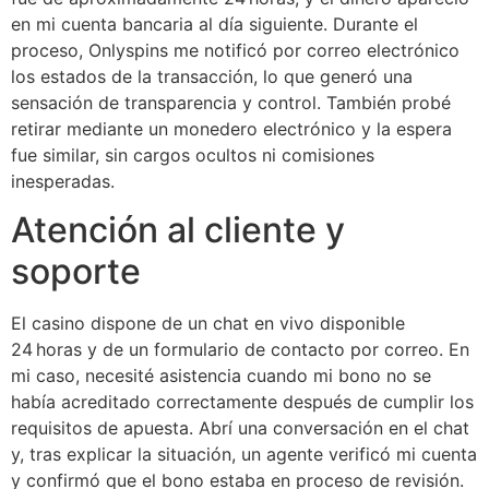
en mi cuenta bancaria al día siguiente. Durante el
proceso, Onlyspins me notificó por correo electrónico
los estados de la transacción, lo que generó una
sensación de transparencia y control. También probé
retirar mediante un monedero electrónico y la espera
fue similar, sin cargos ocultos ni comisiones
inesperadas.
Atención al cliente y
soporte
El casino dispone de un chat en vivo disponible
24 horas y de un formulario de contacto por correo. En
mi caso, necesité asistencia cuando mi bono no se
había acreditado correctamente después de cumplir los
requisitos de apuesta. Abrí una conversación en el chat
y, tras explicar la situación, un agente verificó mi cuenta
y confirmó que el bono estaba en proceso de revisión.