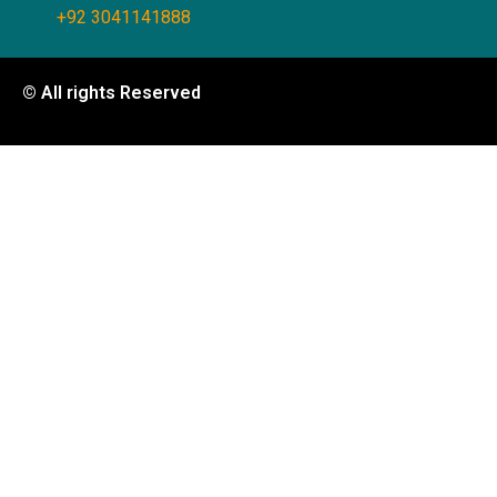
+92 3041141888
© All rights Reserved