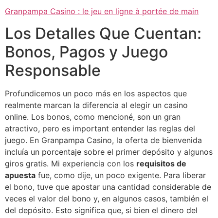
Granpampa Casino : le jeu en ligne à portée de main
Los Detalles Que Cuentan:
Bonos, Pagos y Juego
Responsable
Profundicemos un poco más en los aspectos que
realmente marcan la diferencia al elegir un casino
online. Los bonos, como mencioné, son un gran
atractivo, pero es important entender las reglas del
juego. En Granpampa Casino, la oferta de bienvenida
incluía un porcentaje sobre el primer depósito y algunos
giros gratis. Mi experiencia con los
requisitos de
apuesta
fue, como dije, un poco exigente. Para liberar
el bono, tuve que apostar una cantidad considerable de
veces el valor del bono y, en algunos casos, también el
del depósito. Esto significa que, si bien el dinero del