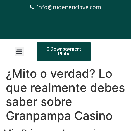
Info@rudenenclave.com
0 Downpayment
Plots
¿Mito o verdad? Lo
que realmente debes
saber sobre
Granpampa Casino