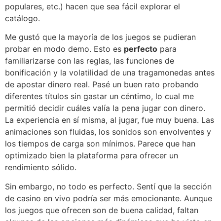
populares, etc.) hacen que sea fácil explorar el
catálogo.
Me gustó que la mayoría de los juegos se pudieran
probar en modo demo. Esto es
perfecto
para
familiarizarse con las reglas, las funciones de
bonificación y la volatilidad de una tragamonedas antes
de apostar dinero real. Pasé un buen rato probando
diferentes títulos sin gastar un céntimo, lo cual me
permitió decidir cuáles valía la pena jugar con dinero.
La experiencia en sí misma, al jugar, fue muy buena. Las
animaciones son fluidas, los sonidos son envolventes y
los tiempos de carga son mínimos. Parece que han
optimizado bien la plataforma para ofrecer un
rendimiento sólido.
Sin embargo, no todo es perfecto. Sentí que la sección
de casino en vivo podría ser más emocionante. Aunque
los juegos que ofrecen son de buena calidad, faltan