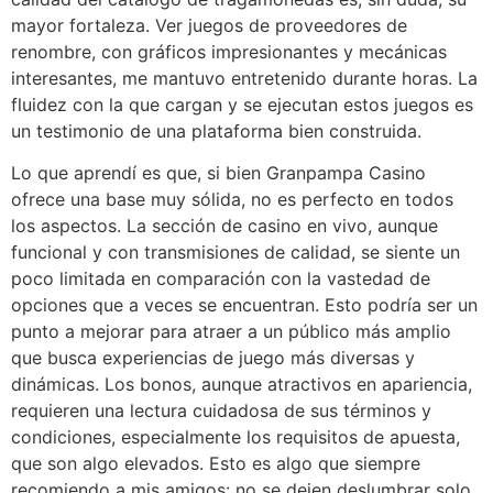
mayor fortaleza. Ver juegos de proveedores de
renombre, con gráficos impresionantes y mecánicas
interesantes, me mantuvo entretenido durante horas. La
fluidez con la que cargan y se ejecutan estos juegos es
un testimonio de una plataforma bien construida.
Lo que aprendí es que, si bien Granpampa Casino
ofrece una base muy sólida, no es perfecto en todos
los aspectos. La sección de casino en vivo, aunque
funcional y con transmisiones de calidad, se siente un
poco limitada en comparación con la vastedad de
opciones que a veces se encuentran. Esto podría ser un
punto a mejorar para atraer a un público más amplio
que busca experiencias de juego más diversas y
dinámicas. Los bonos, aunque atractivos en apariencia,
requieren una lectura cuidadosa de sus términos y
condiciones, especialmente los requisitos de apuesta,
que son algo elevados. Esto es algo que siempre
recomiendo a mis amigos: no se dejen deslumbrar solo