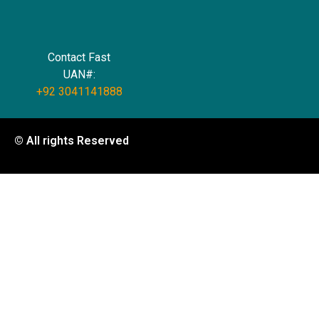
Contact Fast
UAN#:
+92 3041141888
© All rights Reserved