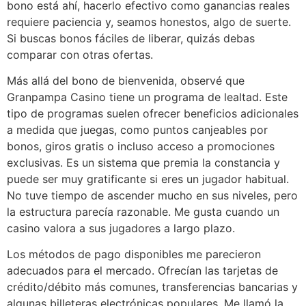
bono está ahí, hacerlo efectivo como ganancias reales
requiere paciencia y, seamos honestos, algo de suerte.
Si buscas bonos fáciles de liberar, quizás debas
comparar con otras ofertas.
Más allá del bono de bienvenida, observé que
Granpampa Casino tiene un programa de lealtad. Este
tipo de programas suelen ofrecer beneficios adicionales
a medida que juegas, como puntos canjeables por
bonos, giros gratis o incluso acceso a promociones
exclusivas. Es un sistema que premia la constancia y
puede ser muy gratificante si eres un jugador habitual.
No tuve tiempo de ascender mucho en sus niveles, pero
la estructura parecía razonable. Me gusta cuando un
casino valora a sus jugadores a largo plazo.
Los métodos de pago disponibles me parecieron
adecuados para el mercado. Ofrecían las tarjetas de
crédito/débito más comunes, transferencias bancarias y
algunas billeteras electrónicas populares. Me llamó la