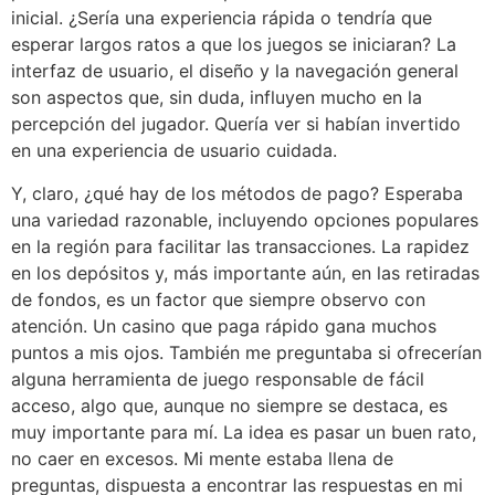
inicial. ¿Sería una experiencia rápida o tendría que
esperar largos ratos a que los juegos se iniciaran? La
interfaz de usuario, el diseño y la navegación general
son aspectos que, sin duda, influyen mucho en la
percepción del jugador. Quería ver si habían invertido
en una experiencia de usuario cuidada.
Y, claro, ¿qué hay de los métodos de pago? Esperaba
una variedad razonable, incluyendo opciones populares
en la región para facilitar las transacciones. La rapidez
en los depósitos y, más importante aún, en las retiradas
de fondos, es un factor que siempre observo con
atención. Un casino que paga rápido gana muchos
puntos a mis ojos. También me preguntaba si ofrecerían
alguna herramienta de juego responsable de fácil
acceso, algo que, aunque no siempre se destaca, es
muy importante para mí. La idea es pasar un buen rato,
no caer en excesos. Mi mente estaba llena de
preguntas, dispuesta a encontrar las respuestas en mi