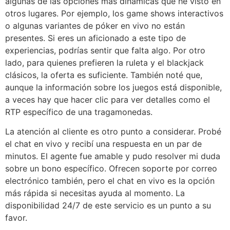
algunas de las opciones más dinámicas que he visto en
otros lugares. Por ejemplo, los game shows interactivos
o algunas variantes de póker en vivo no están
presentes. Si eres un aficionado a este tipo de
experiencias, podrías sentir que falta algo. Por otro
lado, para quienes prefieren la ruleta y el blackjack
clásicos, la oferta es suficiente. También noté que,
aunque la información sobre los juegos está disponible,
a veces hay que hacer clic para ver detalles como el
RTP específico de una tragamonedas.
La atención al cliente es otro punto a considerar. Probé
el chat en vivo y recibí una respuesta en un par de
minutos. El agente fue amable y pudo resolver mi duda
sobre un bono específico. Ofrecen soporte por correo
electrónico también, pero el chat en vivo es la opción
más rápida si necesitas ayuda al momento. La
disponibilidad 24/7 de este servicio es un punto a su
favor.