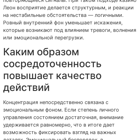
повторяющиеся сигналы. При таком подходе казино
Леон восприятие делается структурным, и реакции
на нестабильные обстоятельства — логичными.
Ровный внутренний фон уменьшает искажения,
которые возникают под влиянием тревоги, волнения
или эмоциональной перегрузки.
Каким образом
сосредоточенность
повышает качество
действий
Концентрация непосредственно связана с
эмоциональным фоном. Если степень личного
управления состоянием достаточная, внимание
удерживается равномерно, что в итоге дает
возможность фиксировать взгляд на важных
деталях. Эмоциональный беспорядок, в