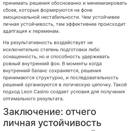
принимать решения обоснованно и минимизировать
сбоев, которые формируются на фоне
эмоциональной нестабильности. Чем устойчивее
личная устойчивость, тем эффективнее происходит
адаптация к переменам.
На результативность воздействует не
исключительно степень подготовки либо
оснащенность, но и способность удерживать
ровный внутренний фон. В моменты когда
внутренний баланс сохраняется, решения
принимаются структурно, и последовательность
решений организуются в логическую цепочку. Такой
подход Leon Casino создает условия для получения
оптимального результата.
Заключение: отчего
личная устойчивость