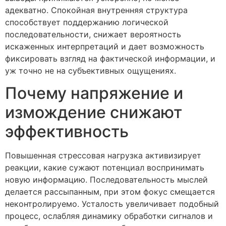
адекватно. Спокойная внутренняя структура
способствует поддержанию логической
последовательности, снижает вероятность
искаженных интерпретаций и дает возможность
фиксировать взгляд на фактической информации, и
уж точно не на субъективных ощущениях.
Почему напряжение и
измождение снижают
эффективность
Повышенная стрессовая нагрузка активизирует
реакции, какие сужают потенциал воспринимать
новую информацию. Последовательность мыслей
делается рассыпанным, при этом фокус смещается
неконтролируемо. Усталость увеличивает подобный
процесс, ослабляя динамику обработки сигналов и