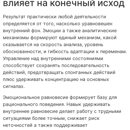
влияет на конечный исход
Результат практически любой деятельности
определяется от того, насколько уравновешен
внутренний фон. Эмоции а также аналитические
механизмы формируют единый механизм, какой
сказывается на скорость анализа, уровень
обоснованности, и гибкость адаптации к переменам.
Управление над внутренними состояниями
способствует сохранять последовательность
действий, предотвращать спонтанных действий
плюс удерживать концентрацию на основных
сигналах.
Эмоциональное равновесие формирует базу для
рационального поведения. Навык удерживать
внутреннее равновесие делает работу с трудными
ситуациями более точным, снижает риск
неточностей а также поддерживает