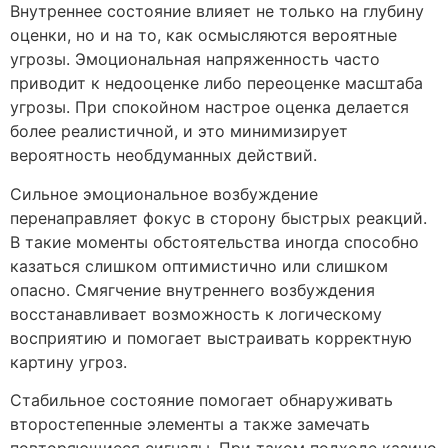
Внутреннее состояние влияет не только на глубину
оценки, но и на то, как осмысляются вероятные
угрозы. Эмоциональная напряженность часто
приводит к недооценке либо переоценке масштаба
угрозы. При спокойном настрое оценка делается
более реалистичной, и это минимизирует
вероятность необдуманных действий.
Сильное эмоциональное возбуждение
перенаправляет фокус в сторону быстрых реакций.
В такие моменты обстоятельства иногда способно
казаться слишком оптимистично или слишком
опасно. Смягчение внутреннего возбуждения
восстанавливает возможность к логическому
восприятию и помогает выстраивать корректную
картину угроз.
Стабильное состояние помогает обнаруживать
второстепенные элементы а также замечать