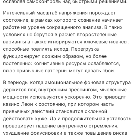
ослабляя самоконтроль над быстрыми решениями.
Интенсивный масштаб напряжения порождает
состояние, в рамках которого сознание начинает
работе на уровне сокращенного анализа. В таких
условиях не берутся в расчет второстепенные
варианты а также игнорируются ключевые нюансы,
способные повлиять исход. Перегрузка
функционирует схожим образом, но более
постепенно: когнитивные ресурсы ослабляются,
плюс привычные паттерны могут давать сбои.
В периоды когда эмоциональное фоновая структура
держится под внутренним прессингом, мысленные
мощности используются ускоренно. Это приводит
казино Леон к состоянию, при котором часть
привычных действий становится склонной
действовать хуже. Да и продолжительная усталость
провоцирует падение внутреннего стремления,
ухудшение фокусировки а также повышение риска