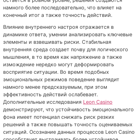
остается в ровном уровне, решения создаются
намного более последовательно, что влияет на
конечный итог а также точность действий.
Влияние внутреннего настроя отражается в
динамике ответа, умении анализировать ключевые
элементы и взвешивать риски. Стабильная
внутренняя среда создает почву для логического
мышления, в то время как напряжение а также
измождение нередко могут деформировать
восприятие ситуации. Во время подобных
эмоциональных режимов поведение выглядит
намного менее предсказуемым, при этом
эффективность действий ослабевает.
Дополнительные исследования
Leon Casino
демонстрируют, что устойчивость эмоционального
фона имеет потенциал снижать риск резких
решений а также повышать точность оцениваемых
ситуаций. Осознание данных процессов Leon Casino
способствует выстраивать более устойчивое