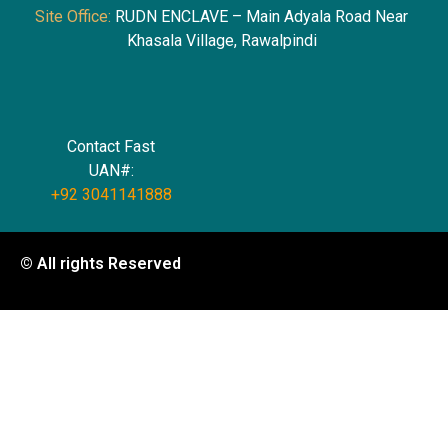
Site Office:
RUDN ENCLAVE – Main Adyala Road Near
Khasala Village, Rawalpindi
Contact Fast
UAN#:
+92 3041141888
© All rights Reserved