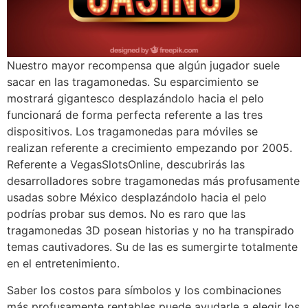
Nuestro mayor recompensa que algún jugador suele
sacar en las tragamonedas. Su esparcimiento se
mostrará gigantesco desplazándolo hacia el pelo
funcionará de forma perfecta referente a las tres
dispositivos. Los tragamonedas para móviles se
realizan referente a crecimiento empezando por 2005.
Referente a VegasSlotsOnline, descubrirás las
desarrolladores sobre tragamonedas más profusamente
usadas sobre México desplazándolo hacia el pelo
podrías probar sus demos. No es raro que las
tragamonedas 3D posean historias y no ha transpirado
temas cautivadores. Su de las es sumergirte totalmente
en el entretenimiento.
Saber los costos para símbolos y los combinaciones
más profusamente rentables puede ayudarle a elegir los