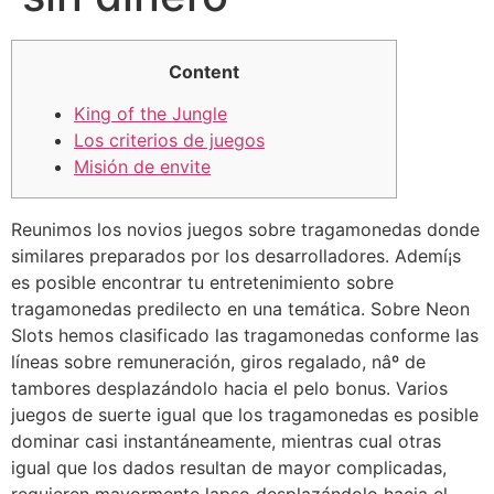
Content
King of the Jungle
Los criterios de juegos
Misión de envite
Reunimos los novios juegos sobre tragamonedas donde
similares preparados por los desarrolladores. Ademí¡s
es posible encontrar tu entretenimiento sobre
tragamonedas predilecto en una temática. Sobre Neon
Slots hemos clasificado las tragamonedas conforme las
líneas sobre remuneración, giros regalado, nâº de
tambores desplazándolo hacia el pelo bonus.
Varios
juegos de suerte igual que los tragamonedas es posible
dominar casi instantáneamente, mientras cual otras
igual que los dados resultan de mayor complicadas,