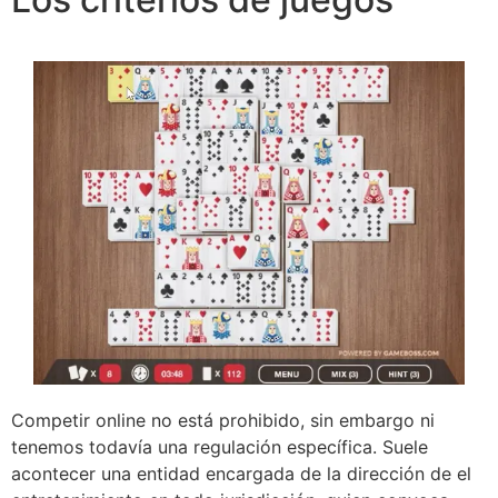
Competir online no está prohibido, sin embargo ni
tenemos todavía una regulación específica. Suele
acontecer una entidad encargada de la dirección de el