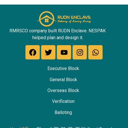
RMRSCO company built RUDN Enclave. NESPAK
helped plan and design it.
Executive Block
General Block
Overseas Block
Verification
Ballotin
g