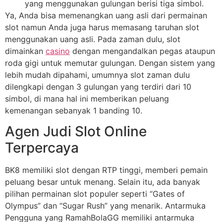
yang menggunakan gulungan berisi tiga simbol.
Ya, Anda bisa memenangkan uang asli dari permainan
slot namun Anda juga harus memasang taruhan slot
menggunakan uang asli. Pada zaman dulu, slot
dimainkan
casino
dengan mengandalkan pegas ataupun
roda gigi untuk memutar gulungan. Dengan sistem yang
lebih mudah dipahami, umumnya slot zaman dulu
dilengkapi dengan 3 gulungan yang terdiri dari 10
simbol, di mana hal ini memberikan peluang
kemenangan sebanyak 1 banding 10.
Agen Judi Slot Online
Terpercaya
BK8 memiliki slot dengan RTP tinggi, memberi pemain
peluang besar untuk menang. Selain itu, ada banyak
pilihan permainan slot populer seperti “Gates of
Olympus” dan “Sugar Rush” yang menarik. Antarmuka
Pengguna yang RamahBolaGG memiliki antarmuka