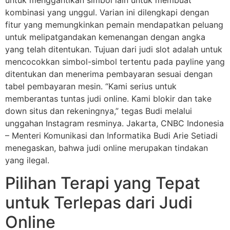
untuk menggantikan simbol lain untuk membuat
kombinasi yang unggul. Varian ini dilengkapi dengan
fitur yang memungkinkan pemain mendapatkan peluang
untuk melipatgandakan kemenangan dengan angka
yang telah ditentukan. Tujuan dari judi slot adalah untuk
mencocokkan simbol-simbol tertentu pada payline yang
ditentukan dan menerima pembayaran sesuai dengan
tabel pembayaran mesin. “Kami serius untuk
memberantas tuntas judi online. Kami blokir dan take
down situs dan rekeningnya,” tegas Budi melalui
unggahan Instagram resminya. Jakarta, CNBC Indonesia
– Menteri Komunikasi dan Informatika Budi Arie Setiadi
menegaskan, bahwa judi online merupakan tindakan
yang ilegal.
Pilihan Terapi yang Tepat
untuk Terlepas dari Judi
Online