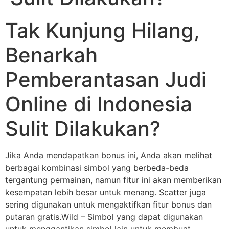
Tak Kunjung Hilang,
Benarkah
Pemberantasan Judi
Online di Indonesia
Sulit Dilakukan?
Jika Anda mendapatkan bonus ini, Anda akan melihat
berbagai kombinasi simbol yang berbeda-beda
tergantung permainan, namun fitur ini akan memberikan
kesempatan lebih besar untuk menang. Scatter juga
sering digunakan untuk mengaktifkan fitur bonus dan
putaran gratis.Wild – Simbol yang dapat digunakan