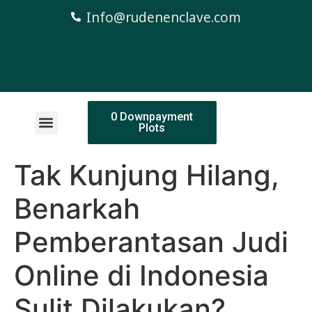
Info@rudenenclave.com
0 Downpayment
Plots
Tak Kunjung Hilang,
Benarkah
Pemberantasan Judi
Online di Indonesia
Sulit Dilakukan?