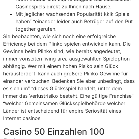
Casinospiels direkt zu Ihnen nach Hause.
Mit jeglicher wachsenden Popularität kklk Spiels
haben” “einander leider auch Betrüger auf den Put
together gerufen.
Sie beobachten, wie sich noch eine erfolgreiche
Efficiency bei dem Plinko spielen entwickeln kann. Die
Gewinne beim Plinko sind, wie bereits angedeutet,
immer vonseiten living area ausgewählten Spieloption
abhängig. Wer mit einem hohen Risiko sein Glück
herausfordert, kann auch größere Plinko Gewinne für
einander verbuchen. Bedenken Sie aber unbedingt, dass
es sich um” “dieses Glücksspiel handelt, unter dem
immer das Verlustrisiko besteht. Eine gültige Franchise”
“welcher Gemeinsamen Glücksspielbehörde welcher
Länder ist entscheidend für expire Seriosität eines
Internet casinos.
Casino 50 Einzahlen 100