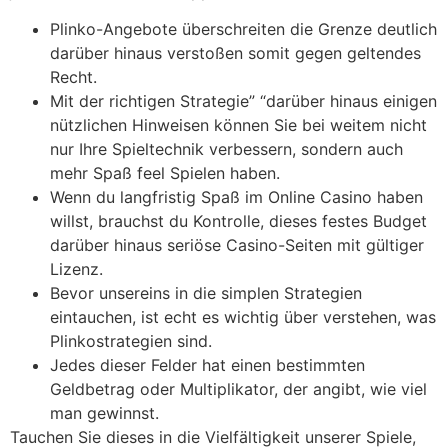
Plinko-Angebote überschreiten die Grenze deutlich
darüber hinaus verstoßen somit gegen geltendes
Recht.
Mit der richtigen Strategie” “darüber hinaus einigen
nützlichen Hinweisen können Sie bei weitem nicht
nur Ihre Spieltechnik verbessern, sondern auch
mehr Spaß feel Spielen haben.
Wenn du langfristig Spaß im Online Casino haben
willst, brauchst du Kontrolle, dieses festes Budget
darüber hinaus seriöse Casino-Seiten mit gültiger
Lizenz.
Bevor unsereins in die simplen Strategien
eintauchen, ist echt es wichtig über verstehen, was
Plinkostrategien sind.
Jedes dieser Felder hat einen bestimmten
Geldbetrag oder Multiplikator, der angibt, wie viel
man gewinnst.
Tauchen Sie dieses in die Vielfältigkeit unserer Spiele,