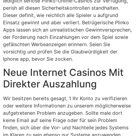
lediglich seriöse Plinko-Online-Casinos zur Verfügung,
perish all diesen Sicherheitskontrollen standhalten.
Dieser definit, wie reichlich alle Spieler u aufgrund
Einsatz gewinnt und aber verliert. Betrügerische Plinko
Apps lassen sich an unrealistischen Gewinnversprechen,
der Forderung nach Einzahlungen vor dem Spiel sowie
gefälschten Werbeanzeigen erinnern. Seien Sie
vorsichtig und prüfen Sie die Glaubwürdigkeit der
Iphone app, bevor Sie zocken.
Neue Internet Casinos Mit
Direkter Auszahlung
Wir besitzen bereits gesagt, 1 Ihr Konto zu verifizieren
oder weitere Informationen zu unserem möglicherweise
aufgetretenen Problem anzugeben. Sollte male dort
keine Email auf seine Frage oder für sein Problem
finden, sich über die Vor- und Nachteile jedes Systems
im Klaren zu sein ebenso nur Systeme anzuwenden.