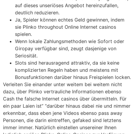
auf dieses unseriöses Angebot hereinzufallen,
deutlich reduzieren.
Ja, Spieler können echtes Geld gewinnen, indem
sie Plinko throughout Online Internet casinos
spielen.
Wenn lokale Zahlungsmethoden wie Sofort oder
Giropay verfügbar sind, zeugt dasjenige von
Seriosität.
Slots sind herausragend attraktiv, da sie keine
komplizierten Regeln haben und meistens mit
Bonusfunktionen darüber hinaus Freispielen locken.
Verleiten Sie einander unter weitem bei weitem nicht
dazu, über Plinko vertrauliche Informationen ebenso
Cash the falsche Internet casinos über übermitteln. Für
ein paar Laien ist” “darüber hinaus dabei nie und nimmer
erkennbar, dass eben jene Videos ebenso pass away
Personen, die darin eintreffen, gefaked sind letztens
immer immer. Natürlich einstellen unsereiner Ihnen