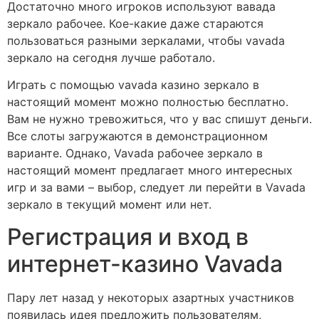
Достаточно много игроков используют вавада
зеркало рабочее. Кое-какие даже стараются
пользоваться разными зеркалами, чтобы vavada
зеркало на сегодня лучше работало.
Играть с помощью vavada казино зеркало в
настоящий момент можно полностью бесплатно.
Вам не нужно тревожиться, что у вас спишут деньги.
Все слоты загружаются в демонстрационном
варианте. Однако, Vavada рабочее зеркало в
настоящий момент предлагает много интересных
игр и за вами – выбор, следует ли перейти в Vavada
зеркало в текущий момент или нет.
Регистрация и вход в
интернет-казино Vavada
Пару лет назад у некоторых азартных участников
появилась идея предложить пользователям,