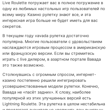
Live Roulette погружает вас в полное погружение в
одну из любимых настольных игр пользователей по
всему миру. Казино рулетку знают все, и эта
интересная игра больше не будет иметь для вас
секретов.
В текущем году vavada рулетка достаточно
популярна. Многие пользователи с удовольствием
наслаждаются игровым процессом в американскую
или французскую версии. Если вы стремитесь
играть с live дилером, в азартном портале Вавада
это также возможно.
Столкнувшись с огромным спросом, интернет-
казино постепенно решили интегрировать
усовершенствованные модели рулетки. Конечно,
Вавада не «пасёт задних». К слову, наиболее
популярной из этих улучшенных версий есть
Lightning Roulette. Эта рулетка в целом нестабильна
и предлагает значительно увеличить ваш выигрыш.