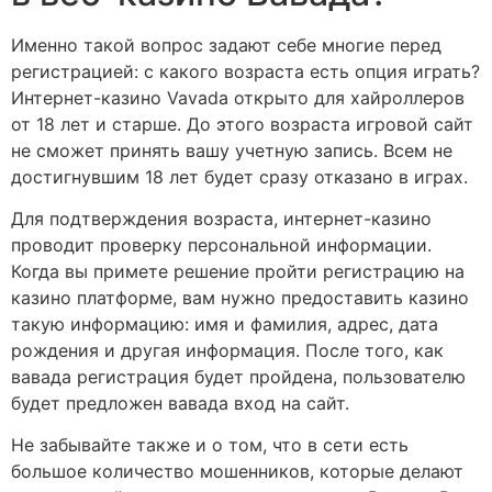
Именно такой вопрос задают себе многие перед
регистрацией: с какого возраста есть опция играть?
Интернет-казино Vavada открыто для хайроллеров
от 18 лет и старше. До этого возраста игровой сайт
не сможет принять вашу учетную запись. Всем не
достигнувшим 18 лет будет сразу отказано в играх.
Для подтверждения возраста, интернет-казино
проводит проверку персональной информации.
Когда вы примете решение пройти регистрацию на
казино платформе, вам нужно предоставить казино
такую информацию: имя и фамилия, адрес, дата
рождения и другая информация. После того, как
вавада регистрация будет пройдена, пользователю
будет предложен вавада вход на сайт.
Не забывайте также и о том, что в сети есть
большое количество мошенников, которые делают