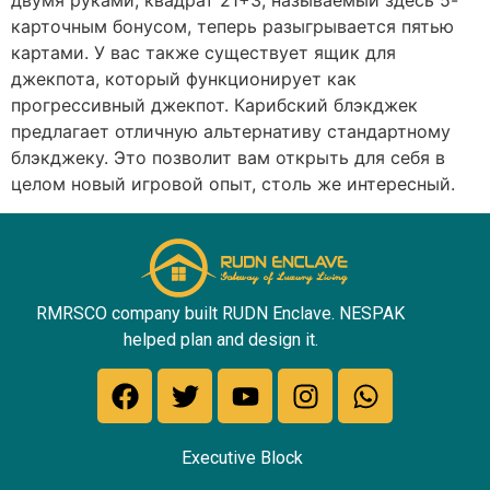
двумя руками, квадрат 21+3, называемый здесь 5-
карточным бонусом, теперь разыгрывается пятью
картами. У вас также существует ящик для
джекпота, который функционирует как
прогрессивный джекпот. Карибский блэкджек
предлагает отличную альтернативу стандартному
блэкджеку. Это позволит вам открыть для себя в
целом новый игровой опыт, столь же интересный.
RMRSCO company built RUDN Enclave. NESPAK
helped plan and design it.
Executive Block