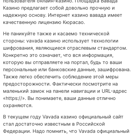
пользователя онлайн-казино. Площадка Вавада
Казино предлагает собой довольно прочную и
надежную основу. Интернет казино вавада имеет
качественную лицензию Кюрасао.
Не паникуйте также и касаемо технической
стороны: vavada казино использует технологии
шифрования, являющиеся отраслевым стандартом.
Конкретно это означает, что вся информация,
которую вы отправляете на портал, будь то ваши
персональные или банковские данные, зашифрована.
Также легко обеспечить соблюдение этой меры
предосторожности. Фактически посмотрите на
маленький замок на панели навигации и URL-адрес
«https://». Вы понимаете, ваши данные отлично
охраняются.
В текущем году Vavada казино официальный сайт
стал достаточно известным в Российской
Федерации. Надо помнить, что Vavada официальный