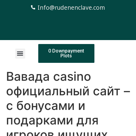
Info@rudenenclave.com
0 Downpayment
Plots
Вавада casino
официальный сайт –
с бонусами и
подарками для
игроков ищущих