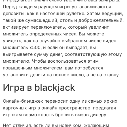
Перед каждым раундом игры устанавливаются
депозиты, как в настоящей рулетке. Затем ведущий,
такой же сумасшедший, столь и доброжелательный,
активирует переключатель, который увеличит
множитель определенных чисел. Вы можете
увидеть, как на случайно выбранном числе виден
множитель x500, и если он выпадает, вы
выигрываете сумму денег, соответствующую этому
множителю. Чтобы воспользоваться этим
повышенным множителем, вам потребуется
установить деньги на полное число, а не на ставку.
Игра в blackjack
Онлайн-блэкджек переносит одну из самых ярких
карточных игр в онлайн пространство, предлагая
игрокам возможность бросить вызов дилеру.
Нет отличия, есть ли вы новичком, желающим