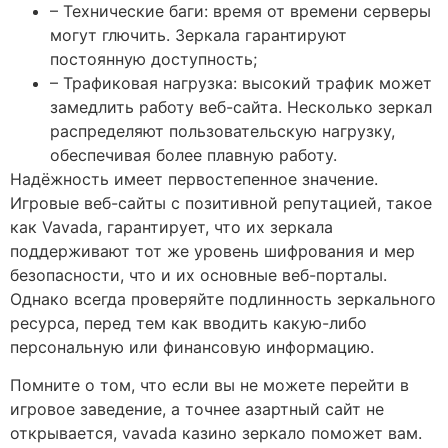
– Технические баги: время от времени серверы
могут глючить. Зеркала гарантируют
постоянную доступность;
– Трафиковая нагрузка: высокий трафик может
замедлить работу веб-сайта. Несколько зеркал
распределяют пользовательскую нагрузку,
обеспечивая более плавную работу.
Надёжность имеет первостепенное значение.
Игровые веб-сайты с позитивной репутацией, такое
как Vavada, гарантирует, что их зеркала
поддерживают тот же уровень шифрования и мер
безопасности, что и их основные веб-порталы.
Однако всегда проверяйте подлинность зеркального
ресурса, перед тем как вводить какую-либо
персональную или финансовую информацию.
Помните о том, что если вы не можете перейти в
игровое заведение, а точнее азартный сайт не
открывается, vavada казино зеркало поможет вам.