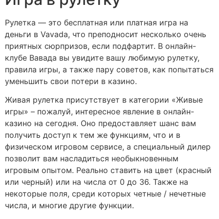
Рулетка — это бесплатная или платная игра на
деньги в Vavada, что преподносит несколько очень
приятных сюрпризов, если подфартит. В онлайн-
клубе Вавада вы увидите вашу любимую рулетку,
правила игры, а также пару советов, как попытаться
уменьшить свои потери в казино.
Живая рулетка присутствует в категории «Живые
игры» – пожалуй, интересное явление в онлайн-
казино на сегодня. Оно предоставляет шанс вам
получить доступ к тем же функциям, что и в
физическом игровом сервисе, а специальный дилер
позволит вам насладиться необыкновенным
игровым опытом. Реально ставить на цвет (красный
или черный) или на числа от 0 до 36. Также на
некоторые поля, среди которых четные / нечетные
числа, и многие другие функции.