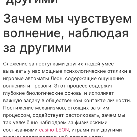
Зачем мы чувствуем
волнение, наблюдая
за другими
Слежение за поступками других людей умеет
вызывать у нас мощные психологические отклики в
игровые автоматы Леон, содержащие ощущение
волнения и тревоги. Этот процесс содержит
глубокие биологические основы и исполняет
важную задачу в общественном контакте личности.
Постижение механизмов, стоящих за этим
процессом, содействует растолковать, зачем мы
так увлечённо наблюдаем за физическими
состязаниями
casino LEON
, играми или другими