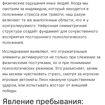
физические ощущения иных людей. Когда мы
смотрим за индивидом, который находится в
положении стресса или тревоги, наш разум
включает те же аналогичные области, что и у
контролируемого. Нейронная симметричная
структура создаёт фундамент для сочувственного
восприятия постороннего психологического
положения.
Исследования выявляют, что отражательные
элементы активируются не только при слежении за
физическими поступками, но и при понимании
психологических режимов. Это разъясняет, зачем
мы можем чувствовать стресс, смотря за игроком
игровые автоматы Леон накануне существенным
ударом, или испытывать восторг от внешней
победы.
Явление пребывания: