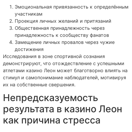
Эмоциональная привязанность к определённым
участникам
Проекция личных желаний и притязаний
Общественная принадлежность через
принадлежность к сообществу фанатов
Замещение личных провалов через чужие
достижения
Исследования в зоне спортивной сознания
демонстрируют, что отождествление с успешными
атлетами казино Леон может благотворно влиять на
стимул и самопонимание наблюдателей, мотивируя
их на собственные свершения.
Непредсказуемость
результата в казино Леон
как причина стресса