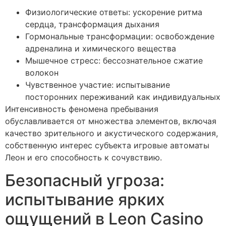
Физиологические ответы: ускорение ритма
сердца, трансформация дыхания
Гормональные трансформации: освобождение
адреналина и химического вещества
Мышечное стресс: бессознательное сжатие
волокон
Чувственное участие: испытывание
посторонних переживаний как индивидуальных
Интенсивность феномена пребывания
обуславливается от множества элементов, включая
качество зрительного и акустического содержания,
собственную интерес субъекта игровые автоматы
Леон и его способность к сочувствию.
Безопасный угроза:
испытывание ярких
ощущений в Leon Casino