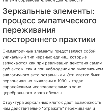
типами соревновательной деятельности.
Зеркальные элементы:
процесс эмпатического
переживания
постороннего практики
Симметричные элементы представляют собой
уникальный тип нервных единиц, которые
запускаются как при реализации действия самим
субъектом, так и при наблюдении за выполнением
аналогичного акта остальными. Эти клетки были
первоначально выявлены в 1990-х годах
европейскими исследователями в зоне
церебрального мозга обезьян.
Структура зеркальных клеток даёт возможность
нам действительно “отражать” переживания и