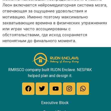
Леон включается нейромедиаторная система мозга,
отвечающая за ощущение удовольствия и
мотивацию. Именно поэтому максимально
захватывающие времена в физических упражнениях
или играх часто ассоциированы с
обстоятельствами, где исход сохраняется
непонятным до финального момента.
RMRSCO company built RUDN Enclave. NESPAK
helped plan and design it.
Executive Block