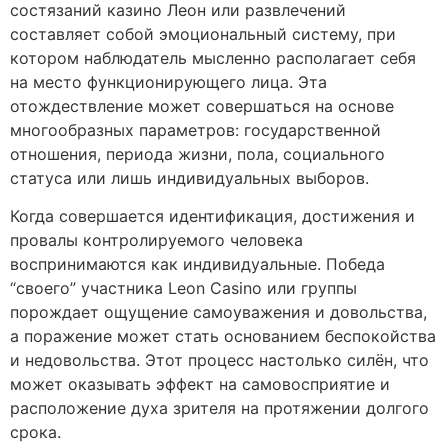
состязаний казино Леон или развлечений
составляет собой эмоциональный систему, при
котором наблюдатель мысленно располагает себя
на место функционирующего лица. Эта
отождествление может совершаться на основе
многообразных параметров: государственной
отношения, периода жизни, пола, социального
статуса или лишь индивидуальных выборов.
Когда совершается идентификация, достижения и
провалы контролируемого человека
воспринимаются как индивидуальные. Победа
“своего” участника Leon Casino или группы
порождает ощущение самоуважения и довольства,
а поражение может стать основанием беспокойства
и недовольства. Этот процесс настолько силён, что
может оказывать эффект на самовосприятие и
расположение духа зрителя на протяжении долгого
срока.