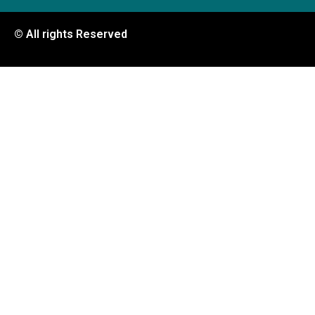
© All rights Reserved