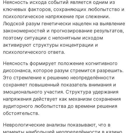
Неясность исхода событий является одним из
ключевых факторов, сохраняющих любопытство и
психологическое напряжение при слежении.
Людской разум генетически нацелен на выявление
закономерностей и прогнозирование результатов,
поэтому ситуации с непонятным исходом
активируют структуры концентрации и
психологического ответа.
Неясность формирует положение когнитивного
диссонанса, которое разум стремится разрешить.
Это стремление к решению неопределённости
сохраняет повышенный показатель внимания и
эмоционального участия. Структура удержания
напряжения действует как механизм сохранения
аудиторного любопытства до времени решения
обстоятельств.
Неврологические анализы показывают, что в
моменты наибольшей неопределённости в казино