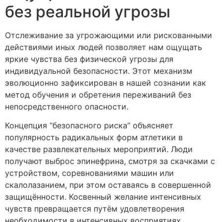
без реальной угрозы
Отслеживание за угрожающими или рискованными
действиями иных людей позволяет нам ощущать
яркие чувства без физической угрозы для
индивидуальной безопасности. Этот механизм
эволюционно зафиксирован в нашей сознании как
метод обучения и обретения переживаний без
непосредственного опасности.
Концепция “безопасного риска” объясняет
популярность радикальных форм атлетики в
качестве развлекательных мероприятий. Люди
получают выброс эпинефрина, смотря за скачками с
устройством, соревнованиями машин или
скалолазанием, при этом оставаясь в совершенной
защищённости. Косвенный желание интенсивных
чувств превращается путём удовлетворения
необходимости в интенсивных восприятиях.