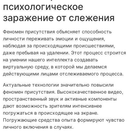
психологическое
заражение от слежения
Феномен присутствия объясняет способность
личности переживать эмоции и ощущения,
наблюдая за происходящими происшествиями,
даже пребывая на удалении. Этот процесс строится
на умении нашего интеллекта создавать
виртуальную среду, в которой мы делаемся
действующими лицами отслеживаемого процесса.
Актуальные технологии значительно повысили
феномен присутствия. Высококачественное видео,
пространственный звук и активные компоненты
дают возможность зрителям интенсивнее
погружаться в происходящее на экране.
Погружающие средства опыта формируют чувство
личного включения в случаях.