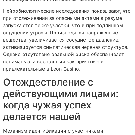
Нейробиологические исследования показывают, что
при отслеживании за опасными актами в разуме
запускаются те же участки, что и при подлинном
ощущении угрозы. Производятся напряжённые
вещества, увеличивается сосудистое давление,
активизируется симпатическая нервная структура.
Однако отсутствие реальной риска обеспечивает
понимать эти восприятия как приятные и
привлекательные в Leon Casino.
Отождествление с
действующими лицами:
когда чужая успех
делается нашей
Механизм идентификации с участниками