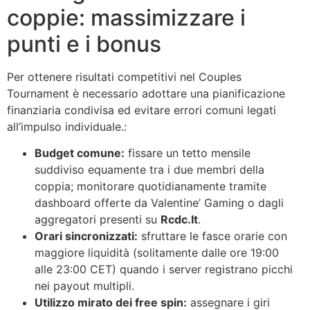
coppie: massimizzare i
punti e i bonus
Per ottenere risultati competitivi nel Couples
Tournament è necessario adottare una pianificazione
finanziaria condivisa ed evitare errori comuni legati
all’impulso individuale.:
Budget comune:
fissare un tetto mensile
suddiviso equamente tra i due membri della
coppia; monitorare quotidianamente tramite
dashboard offerte da Valentine’ Gaming o dagli
aggregatori presenti su
Rcdc.It
.
Orari sincronizzati:
sfruttare le fasce orarie con
maggiore liquidità (solitamente dalle ore 19:00
alle 23:00 CET) quando i server registrano picchi
nei payout multipli.
Utilizzo mirato dei free spin:
assegnare i giri