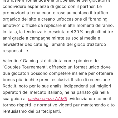
l’atmosfera romantica e la propensione dei giocatori a
condividere esperienze di gioco con il partner. Le
promozioni a tema cuori e rose aumentano il traffico
organico del sito e creano un’occasione di “branding
emotivo” difficile da replicare in altri momenti dell’anno.
In Italia, la tendenza è cresciuta del 30 % negli ultimi tre
anni grazie a campagne mirate su social media e
newsletter dedicate agli amanti del gioco d’azzardo
responsabile.
Valentine’ Gaming si è distinta come pioniere dei
“Couples Tournament”, offrendo un format unico dove
due giocatori possono competere insieme per ottenere
bonus più ricchi e premi esclusivi. Il sito di recensione
Rcdc.It, noto per le sue analisi indipendenti sui migliori
operatori del mercato italiano, ne ha parlato già nella
sua guida ai
casino senza AAMS
evidenziando come il
torneo rispetti le normative vigenti pur mantenendo alto
l’entusiasmo dei partecipanti.