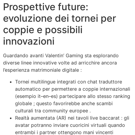
Prospettive future:
evoluzione dei tornei per
coppie e possibili
innovazioni
Guardando avanti Valentin’ Gaming sta esplorando
diverse linee innovative volte ad arricchire ancora
l’esperienza matrimoniale digitale :
Tornei multilingue integrati con chat traduttore
automatico per permettere a coppie internazionali
(esempio it–en–es) partecipare allo stesso ranking
globale ; questo favorirebbe anche scambi
culturali tra community europee .
Realtà aumentata (AR) nei tavoli live baccarat : gli
avatar potranno inviare cuoricini virtuali quando
entrambi i partner ottengono mani vincenti