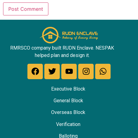
RMRSCO company built RUDN Enclave. NESPAK
helped plan and design it.
Executive Block
General Block
Overseas Block
Verification
Ballotin
g