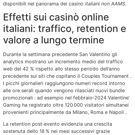
disponibili nel panorama dei
casino italiani non AAMS
.
Effetti sui casinò online
italiani: traffico, retention e
valore a lungo termine
Durante la settimana precedente San Valentino gli
analytics mostrano un incremento medio del traffico
web del 42 % rispetto allo stesso periodo dell’anno
precedente sui siti che ospitano il Couples Tournament .
I picchi giornalieri raggiungono numeri record intorno
alle ore serali quando vengono rilasciati nuovi bundle
promozionali : ad esempio nel febbraio‑2024 Valentine’
Gaming ha registrato oltre 120 000 visitatori simultanei
provenienti principalmente da Milano, Roma e Napoli .
La retention post‑evento evidenzia una crescita
sostenuta dello 18 % nei mesi successivi grazie