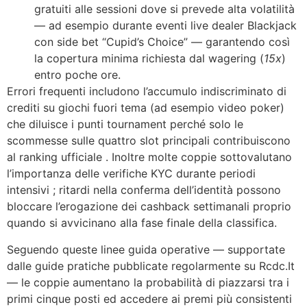
gratuiti alle sessioni dove si prevede alta volatilità
— ad esempio durante eventi live dealer Blackjack
con side bet “Cupid’s Choice” — garantendo così
la copertura minima richiesta dal wagering (
15x
)
entro poche ore.
Errori frequenti includono l’accumulo indiscriminato di
crediti su giochi fuori tema (ad esempio video poker)
che diluisce i punti tournament perché solo le
scommesse sulle quattro slot principali contribuiscono
al ranking ufficiale . Inoltre molte coppie sottovalutano
l’importanza delle verifiche KYC durante periodi
intensivi ; ritardi nella conferma dell’identità possono
bloccare l’erogazione dei cashback settimanali proprio
quando si avvicinano alla fase finale della classifica.
Seguendo queste linee guida operative — supportate
dalle guide pratiche pubblicate regolarmente su Rcdc.It
— le coppie aumentano la probabilità di piazzarsi tra i
primi cinque posti ed accedere ai premi più consistenti