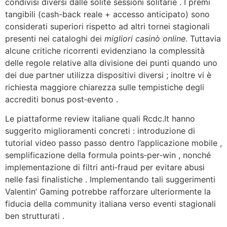
condivisi diversi dalle solite sessioni solitarie . I premi
tangibili (cash-back reale + accesso anticipato) sono
considerati superiori rispetto ad altri tornei stagionali
presenti nei cataloghi dei
migliori casinò online
. Tuttavia
alcune critiche ricorrenti evidenziano la complessità
delle regole relative alla divisione dei punti quando uno
dei due partner utilizza dispositivi diversi ; inoltre vi è
richiesta maggiore chiarezza sulle tempistiche degli
accrediti bonus post‑evento .
Le piattaforme review italiane quali Rcdc.It hanno
suggerito miglioramenti concreti : introduzione di
tutorial video passo passo dentro l’applicazione mobile ,
semplificazione della formula points‑per‑win , nonché
implementazione di filtri anti‑fraud per evitare abusi
nelle fasi finalistiche . Implementando tali suggerimenti
Valentin’ Gaming potrebbe rafforzare ulteriormente la
fiducia della community italiana verso eventi stagionali
ben strutturati .