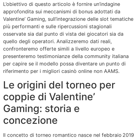
L’obiettivo di questo articolo è fornire un’indagine
approfondita sui meccanismi di bonus adottati da
Valentine’ Gaming, sull’integrazione delle slot tematiche
più performanti e sulle ripercussioni stagionali
osservate sia dal punto di vista dei giocatori sia da
quello degli operatori. Analizzeremo dati reali,
confronteremo offerte simili a livello europeo e
presenteremo testimonianze della community italiana
per capire se il modello possa diventare un punto di
riferimento per i migliori casinò online non AAMS.
Le origini del torneo per
coppie di Valentine’
Gaming: storia e
concezione
Il concetto di torneo romantico nasce nel febbraio 2019