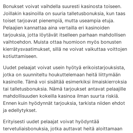
Bonukset voivat vaihdella suuresti kasinosta toiseen.
Joillakin kasinoilla on suuria talletusbonuksia, kun taas
toiset tarjoavat pienempiä, mutta useampia etuja.
Pelaajien kannattaa aina vertailla eri kasinoiden
tarjouksia, jotta löytävät itselleen parhaan mahdollisen
vaihtoehdon. Muista ottaa huomioon myös bonusten
kierrätysvaatimukset, sillä ne voivat vaikuttaa voittojen
kotiuttamiseen.
Uudet pelaajat voivat usein hyötyä erikoistarjouksista,
jotka on suunniteltu houkuttelemaan heitä liittymään
kasinolle. Tämä voi sisältää esimerkiksi ilmaiskierroksia
tai talletusbonuksia. Nämä tarjoukset antavat pelaajille
mahdollisuuden kokeilla kasinoa ilman suurta riskiä.
Ennen kuin hyödynnät tarjouksia, tarkista niiden ehdot
ja edellytykset.
Erityisesti uudet pelaajat voivat hyödyntää
tervetuliaisbonuksia, jotka auttavat heitä aloittamaan