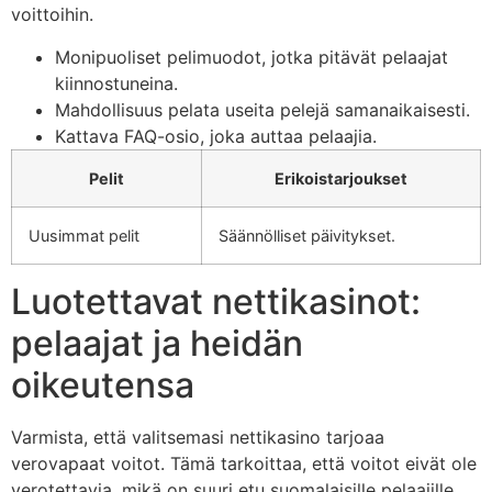
voittoihin.
Monipuoliset pelimuodot, jotka pitävät pelaajat
kiinnostuneina.
Mahdollisuus pelata useita pelejä samanaikaisesti.
Kattava FAQ-osio, joka auttaa pelaajia.
Pelit
Erikoistarjoukset
Uusimmat pelit
Säännölliset päivitykset.
Luotettavat nettikasinot:
pelaajat ja heidän
oikeutensa
Varmista, että valitsemasi nettikasino tarjoaa
verovapaat voitot. Tämä tarkoittaa, että voitot eivät ole
verotettavia, mikä on suuri etu suomalaisille pelaajille.