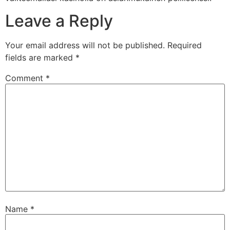
Leave a Reply
Your email address will not be published.
Required
fields are marked
*
Comment
*
Name
*