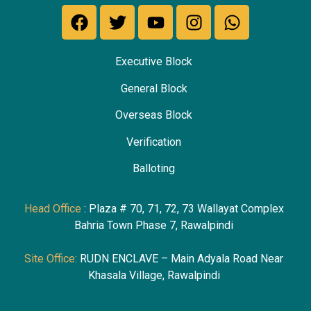
Executive Block
General Block
Overseas Block
Verification
Ballotin
g
Head Office
: Plaza # 70, 71, 72, 73 Wallayat Complex
Bahria Town Phase 7, Rawalpindi
Site Office:
RUDN ENCLAVE – Main Adyala Road Near
Khasala Village, Rawalpindi