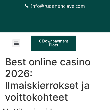
Info@rudenenclave.com
0 Downpayment
Plots
Best online casino
2026:
Ilmaiskierrokset ja
voittokohteet