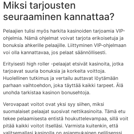
Miksi tarjousten
seuraaminen kannattaa?
Pelaajien tulisi myös harkita kasinoiden tarjoamia VIP-
ohjelmia. Nämä ohjelmat voivat tarjota erikoisetuja ja
bonuksia ahkerille pelaajille. Liittyminen VIP-ohjelmaan
voi olla kannattavaa, jos pelaat säännöllisesti.
Erityisesti high roller -pelaajat etsivät kasinoita, jotka
tarjoavat suuria bonuksia ja korkeita voittoja.
Huolellinen tutkimus ja vertailu auttavat löytämään
parhaan vaihtoehdon, joka täyttää kaikki tarpeet. Älä
unohda tarkistaa kasinon bonusehtoja.
Verovapaat voitot ovat yksi syy siihen, miksi
suomalaiset pelaajat suosivat nettikasinoita. Tämä etu
tekee pelaamisesta entistä houkuttelevampaa, sillä voit
pitää kaikki voitot itselläsi. Varmista kuitenkin, että
valitsemallasi kasinolla on asianmukainen pelilisenssi.