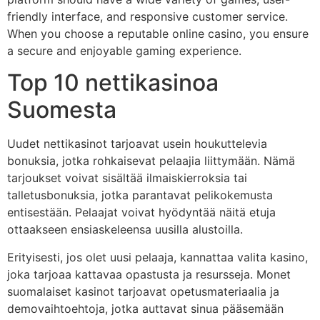
friendly interface, and responsive customer service.
When you choose a reputable online casino, you ensure
a secure and enjoyable gaming experience.
Top 10 nettikasinoa
Suomesta
Uudet nettikasinot tarjoavat usein houkuttelevia
bonuksia, jotka rohkaisevat pelaajia liittymään. Nämä
tarjoukset voivat sisältää ilmaiskierroksia tai
talletusbonuksia, jotka parantavat pelikokemusta
entisestään. Pelaajat voivat hyödyntää näitä etuja
ottaakseen ensiaskeleensa uusilla alustoilla.
Erityisesti, jos olet uusi pelaaja, kannattaa valita kasino,
joka tarjoaa kattavaa opastusta ja resursseja. Monet
suomalaiset kasinot tarjoavat opetusmateriaalia ja
demovaihtoehtoja, jotka auttavat sinua pääsemään