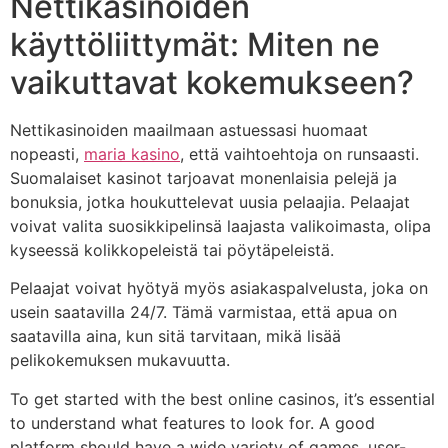
Nettikasinoiden
käyttöliittymät: Miten ne
vaikuttavat kokemukseen?
Nettikasinoiden maailmaan astuessasi huomaat
nopeasti,
maria kasino
, että vaihtoehtoja on runsaasti.
Suomalaiset kasinot tarjoavat monenlaisia pelejä ja
bonuksia, jotka houkuttelevat uusia pelaajia. Pelaajat
voivat valita suosikkipelinsä laajasta valikoimasta, olipa
kyseessä kolikkopeleistä tai pöytäpeleistä.
Pelaajat voivat hyötyä myös asiakaspalvelusta, joka on
usein saatavilla 24/7. Tämä varmistaa, että apua on
saatavilla aina, kun sitä tarvitaan, mikä lisää
pelikokemuksen mukavuutta.
To get started with the best online casinos, it’s essential
to understand what features to look for. A good
platform should have a wide variety of games, user-