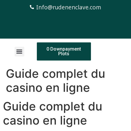
Info@rudenenclave.com
0 Downpayment
Plots
Guide complet du
casino en ligne
Guide complet du
casino en ligne