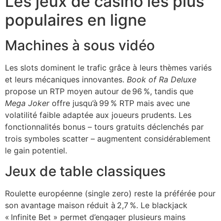
Les jeux de casino les plus
populaires en ligne
Machines à sous vidéo
Les slots dominent le trafic grâce à leurs thèmes variés
et leurs mécaniques innovantes.
Book of Ra Deluxe
propose un RTP moyen autour de 96 %, tandis que
Mega Joker
offre jusqu’à 99 % RTP mais avec une
volatilité faible adaptée aux joueurs prudents. Les
fonctionnalités bonus – tours gratuits déclenchés par
trois symboles scatter – augmentent considérablement
le gain potentiel.
Jeux de table classiques
Roulette européenne (single zero) reste la préférée pour
son avantage maison réduit à 2,7 %. Le blackjack
« Infinite Bet » permet d’engager plusieurs mains