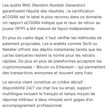
Les audits RNG (Random Number Generator)
garantissent l’équité des résultats ; la certification
eCOGRA est le label le plus reconnu dans ce domaine.
Un rapport eCOGRA indique que le taux de retour au
joueur (RTP) a été mesuré de façon indépendante.
En plus du cadre légal, il faut vérifier les méthodes de
paiement proposées. Les e‑wallets comme Skrill ou
Neteller offrent des dépôts instantanés tandis que les
cartes bancaires restent la norme pour les retraits
rapides. De plus en plus de plateformes acceptent les
cryptomonnaies – Bitcoin ou Ethereum – qui permettent
des transactions anonymes et souvent sans frais.
Le service client constitue un critère décisif :
disponibilité 24/7 via chat live ou email, support
multilingue incluant le français et temps moyen de
réponse inférieur à deux minutes sont gages d’un
accompagnement professionnel.