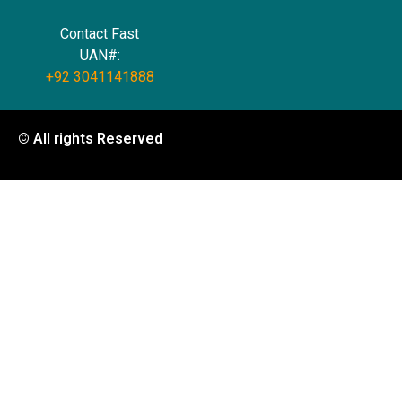
Contact Fast
UAN#:
+92 3041141888
© All rights Reserved