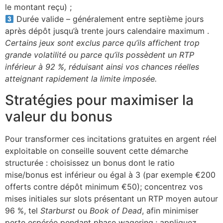
le montant reçu) ;
Durée valide – généralement entre septième jours
après dépôt jusqu’à trente jours calendaire maximum .
Certains jeux sont exclus parce qu’ils affichent trop
grande volatilité ou parce qu’ils possèdent un RTP
inférieur à 92 %, réduisant ainsi vos chances réelles
atteignant rapidement la limite imposée.
Stratégies pour maximiser la
valeur du bonus
Pour transformer ces incitations gratuites en argent réel
exploitable on conseille souvent cette démarche
structurée : choisissez un bonus dont le ratio
mise/bonus est inférieur ou égal à 3 (par exemple €200
offerts contre dépôt minimum €50); concentrez vos
mises initiales sur slots présentant un RTP moyen autour
96 %, tel
Starburst
ou
Book of Dead
, afin minimiser
perte espérée pendant phase wagering.; appliquez