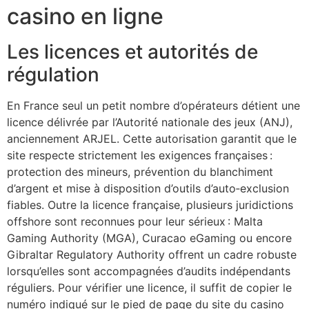
casino en ligne
Les licences et autorités de
régulation
En France seul un petit nombre d’opérateurs détient une
licence délivrée par l’Autorité nationale des jeux (ANJ),
anciennement ARJEL. Cette autorisation garantit que le
site respecte strictement les exigences françaises :
protection des mineurs, prévention du blanchiment
d’argent et mise à disposition d’outils d’auto‑exclusion
fiables. Outre la licence française, plusieurs juridictions
offshore sont reconnues pour leur sérieux : Malta
Gaming Authority (MGA), Curacao eGaming ou encore
Gibraltar Regulatory Authority offrent un cadre robuste
lorsqu’elles sont accompagnées d’audits indépendants
réguliers. Pour vérifier une licence, il suffit de copier le
numéro indiqué sur le pied de page du site du casino