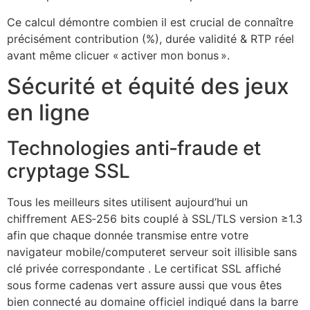
Ce calcul démontre combien il est crucial de connaître
précisément contribution (%), durée validité & RTP réel
avant même clicuer « activer mon bonus ».
Sécurité et équité des jeux
en ligne
Technologies anti‑fraude et
cryptage SSL
Tous les meilleurs sites utilisent aujourd’hui un
chiffrement AES‑256 bits couplé à SSL/TLS version ≥1​.3
afin que chaque donnée transmise entre votre
navigateur mobile/computeret serveur soit illisible sans
clé privée correspondante . Le certificat SSL affiché
sous forme cadenas vert assure aussi que vous êtes
bien connecté au domaine officiel indiqué dans la barre