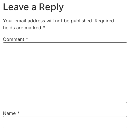
Leave a Reply
Your email address will not be published.
Required
fields are marked
*
Comment
*
Name
*