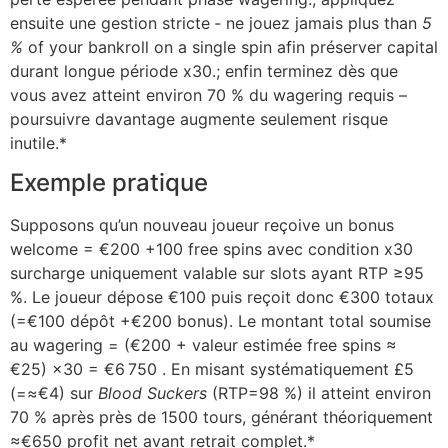
ensuite une gestion stricte ‑ ne jouez jamais plus than
5
%
of your bankroll on a single spin afin préserver capital
durant longue période x30.; enfin terminez dès que
vous avez atteint environ 70 % du wagering requis –
poursuivre davantage augmente seulement risque
inutile.*
Exemple pratique
Supposons qu’un nouveau joueur reçoive un bonus
welcome = €200 +100 free spins avec condition x30
surcharge uniquement valable sur slots ayant RTP ≥95
%. Le joueur dépose €100 puis reçoit donc €300 totaux
(=€100 dépôt +€200 bonus). Le montant total soumise
au wagering = (€200 + valeur estimée free spins ≈
€25) ×30 = €6 750 . En misant systématiquement £5
(=≈€4) sur
Blood Suckers
(RTP=98 %) il atteint environ
70 % après près de 1500 tours, générant théoriquement
≈€650 profit net avant retrait complet.*