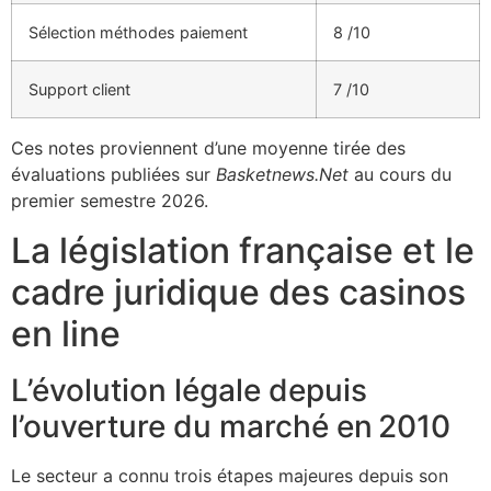
Sélection méthodes paiement
8 /10
Support client
7 /10
Ces notes proviennent d’une moyenne tirée des
évaluations publiées sur
Basketnews.Net
au cours du
premier semestre 2026.
La législation française et le
cadre juridique des casinos
en line
L’évolution légale depuis
l’ouverture du marché en 2010
Le secteur a connu trois étapes majeures depuis son