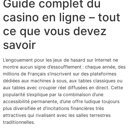
Guide complet du
casino en ligne – tout
ce que vous devez
savoir
L’engouement pour les jeux de hasard sur Internet ne
montre aucun signe d’essoufflement : chaque année, des
millions de Français s’inscrivent sur des plateformes
dédiées aux machines à sous, aux tables classiques ou
aux tables avec croupier réel diffusées en direct. Cette
popularité s’explique par la combinaison d’une
accessibilité permanente, d’une offre ludique toujours
plus diversifiée et d’incitations financières très
attractives qui rivalisent avec les salles terrestres
traditionnelles.