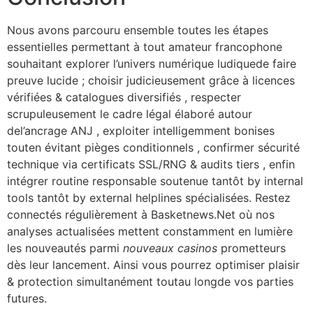
Nous avons parcouru ensemble toutes les étapes
essentielles permettant à tout amateur francophone
souhaitant explorer l’univers numérique ludique​de faire
preuve lucide ; choisir judicieusement grâce à licences
vérifiées & catalogues diversifiés , respecter
scrupuleusement le cadre légal élaboré autour
del’ancrage ANJ , exploiter intelligemment boni­ses
touten évitant pièges conditionnels , confirmer sécurité
technique via certificats SSL/RNG & audits tiers , enfin
intégrer routine responsable soutenue tantôt by internal
tools tantôt by external helplines spécialisées​. Restez
connectés régulièrement à Basketnews.Net où nos
analyses actualisées mettent constamment ​en lumière ​
les nouveautés parmi
nouveaux casinos
prometteurs
dès leur lancement.​ Ainsi vous pourrez optimiser plaisir
& protection simultanément toutau long​de vos parties
futures.​