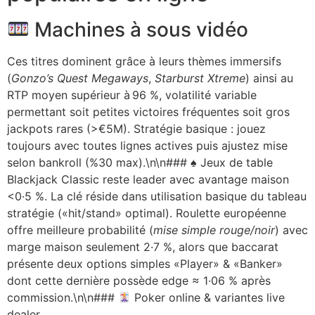
Machines à sous vidéo
Ces titres dominent grâce à leurs thèmes immersifs
(
Gonzo’s Quest Megaways
,
Starburst Xtreme
) ainsi au
RTP moyen supérieur à 96 %, volatilité variable
permettant soit petites victoires fréquentes soit gros
jackpots rares (>€5M). Stratégie basique : jouez
toujours avec toutes lignes actives puis ajustez mise
selon bankroll (%30 max).\n\n### ♠️ Jeux de table
Blackjack Classic reste leader avec avantage maison
<0·5 %. La clé réside dans utilisation basique du tableau
stratégie («hit/stand» optimal). Roulette européenne
offre meilleure probabilité (
mise simple rouge/noir
) avec
marge maison seulement 2·7 %, alors que baccarat
présente deux options simples «Player» & «Banker»
dont cette dernière possède edge ≈ 1·06 % après
commission.\n\n###
Poker online & variantes live
dealer