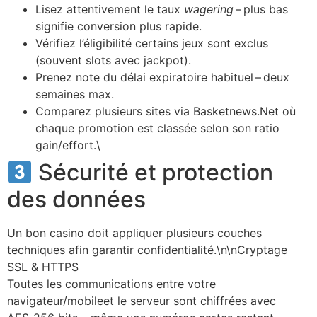
Lisez attentivement le taux
wagering
– plus bas
signifie conversion plus rapide.
Vérifiez l’éligibilité certains jeux sont exclus
(souvent slots avec jackpot).
Prenez note du délai expiratoire habituel – deux
semaines max.
Comparez plusieurs sites via Basketnews.Net où
chaque promotion est classée selon son ratio
gain/effort.\
Sécurité et protection
des données
Un bon casino doit appliquer plusieurs couches
techniques afin garantir confidentialité.\n\nCryptage
SSL & HTTPS
Toutes les communications entre votre
navigateur/mobile​et le serveur sont chiffrées avec