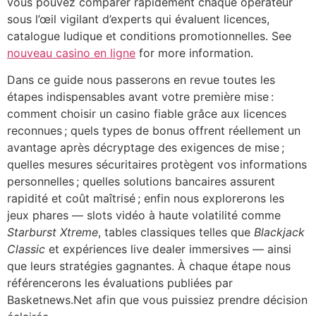
vous pouvez comparer rapidement chaque opérateur
sous l’œil vigilant d’experts qui évaluent licences,
catalogue ludique et conditions promotionnelles. See
nouveau casino en ligne
for more information.
Dans ce guide nous passerons en revue toutes les
étapes indispensables avant votre première mise :
comment choisir un casino fiable grâce aux licences
reconnues ; quels types de bonus offrent réellement un
avantage après décryptage des exigences de mise ;
quelles mesures sécuritaires protègent vos informations
personnelles ; quelles solutions bancaires assurent
rapidité et coût maîtrisé ; enfin nous explorerons les
jeux phares — slots vidéo à haute volatilité comme
Starburst Xtreme
, tables classiques telles que
Blackjack
Classic
et expériences live dealer immersives — ainsi
que leurs stratégies gagnantes. À chaque étape nous
référencerons les évaluations publiées par
Basketnews.Net afin que vous puissiez prendre décision