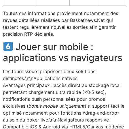
Toutes ces informations proviennent notamment des
revues détaillées réalisées par Basketnews.Net qui
testent régulièrement nouvelles sorties afin garantir
précision RTP déclarée.
Jouer sur mobile :
applications vs navigateurs
Les fournisseurs proposent deux solutions
distinctes.\n\nApplications natives
Avantages principaux : accès direct au stockage local
permettant chargement ultra rapide (<0·5 sec),
notifications push personnalisées pour promos
exclusives (
bonus mobile uniquement
) и support tactile
optimisé notamment pour fonctions «drag‑and‑drop»
au sein du poker live.\n\nNavigateurs responsive
Compatible iOS & Android via HTML5/Canvas moderne