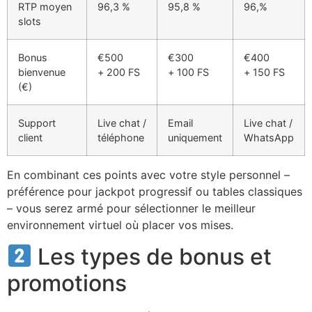
RTP moyen
96,3 %
95,8 %
96,%
slots
Bonus
€500
€300
€400
bienvenue
+ 200 FS
+ 100 FS
+ 150 FS
(€)
Support
Live chat /
Email
Live chat /
client
téléphone
uniquement
WhatsApp
En combinant ces points avec votre style personnel –
préférence pour jackpot progressif ou tables classiques
– vous serez armé pour sélectionner le meilleur
environnement virtuel où placer vos mises.
Les types de bonus et
promotions