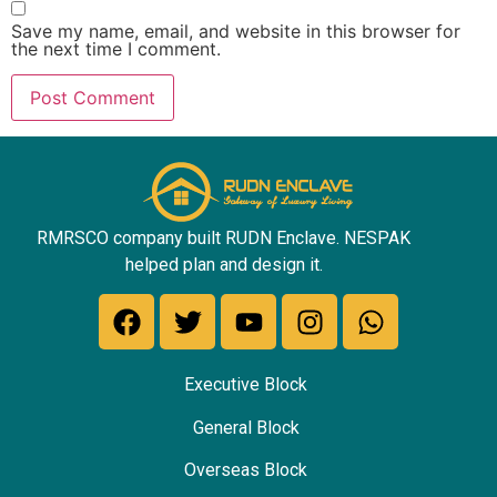
Save my name, email, and website in this browser for
the next time I comment.
RMRSCO company built RUDN Enclave. NESPAK
helped plan and design it.
Executive Block
General Block
Overseas Block