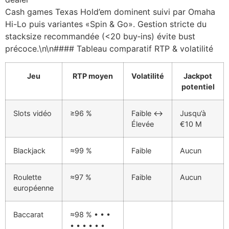
Cash games Texas Hold’em dominent suivi par Omaha
Hi-Lo puis variantes «Spin & Go». Gestion stricte du
stacksize recommandée (<20 buy‑ins) évite bust
précoce.\n\n#### Tableau comparatif RTP & volatilité
Jeu
RTP moyen
Volatilité
Jackpot
potentiel
Slots vidéo
≥96 %
Faible ↔︎
Jusqu’à
Élevée
€10 M
Blackjack
≈99 %
Faible
Aucun
Roulette
≈97 %
Faible
Aucun
européenne
Baccarat
≈98 % • • •
• • • • • •