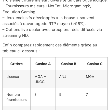
Troisième critère majeur : diversité du catalogue ludique.
– Fournisseurs majeurs : NetEnt, Microgaming®,
Evolution Gaming.
– Jeux exclusifs développés « in‑house » souvent
associés à davantagede RTP moyen (>96%).
– Options live dealer avec croupiers réels diffusés via
streaming HD.
Enfin comparez rapidement ces éléments grâce au
tableau ci‑dessous :
Critère
Casino A
Casino B
Casino C
Licence
MGA +
ANJ
MGA
UKGC
Nombre
8
5
7
fournisseurs