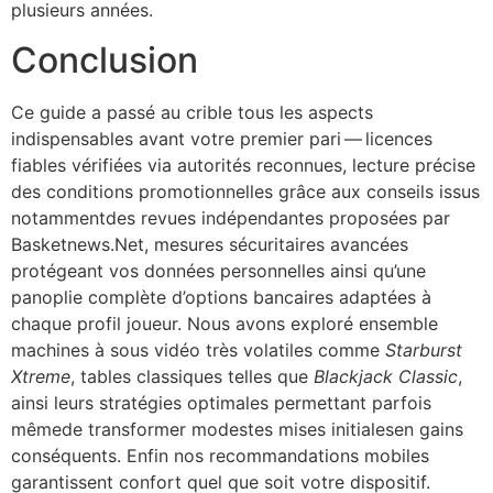
plusieurs années.
Conclusion
Ce guide a passé au crible tous les aspects
indispensables avant votre premier pari — licences
fiables vérifiées via autorités reconnues, lecture précise
des conditions promotionnelles grâce aux conseils issus
notammentdes revues indépendantes proposées par
Basketnews.Net, mesures sécuritaires avancées
protégeant vos données personnelles ainsi qu’une
panoplie complète d’options bancaires adaptées à
chaque profil joueur.​ Nous avons exploré ensemble
machines à sous vidéo très volatiles comme
Starburst
Xtreme
, tables classiques telles que
Blackjack Classic
,
ainsi leurs stratégies optimales permettant parfois
mêmede transformer modestes mises initiales​en gains
conséquents.​ Enfin nos recommandations mobiles
garantissent confort quel que soit votre dispositif.​