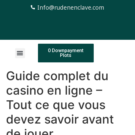
Info@rudenenclave.com
0 Downpayment
Plots
Guide complet du
casino en ligne –
Tout ce que vous
devez savoir avant
de jouer