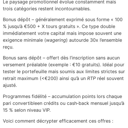
Le paysage promotionnel évolue constamment mais
trois catégories restent incontournables.
Bonus dépôt – généralement exprimé sous forme « 100
% jusqu’à €500 + X tours gratuits ». Ce type double
immédiatement votre capital mais impose souvent une
exigence minimale (
wagering
) autourde 30x l’ensemble
reçu.
Bonus sans dépôt – offert dès l’inscription sans aucun
versement préalable (exemple : €10 gratuits). Idéal pour
tester le portefeuille mais soumis aux limites strictes sur
retrait maximum (<€200) ainsi qu’à un
RTP
réel souvent
ajusté.
Programmes fidélité – accumulation points lors chaque
pari convertibleen crédits ou cash‑back mensuel jusqu’à
15 % selon niveau VIP.
Voici comment décrypter efficacement ces offres :