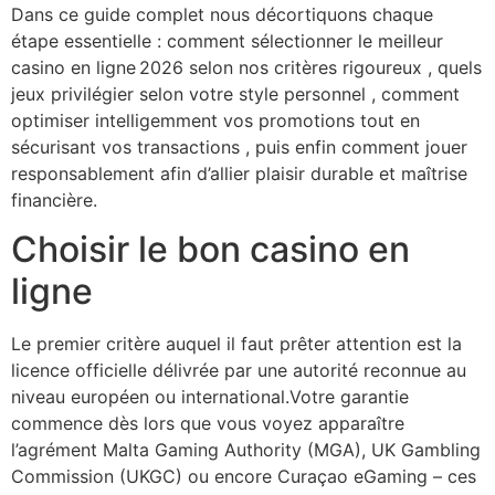
Dans ce guide complet nous décortiquons chaque
étape essentielle : comment sélectionner le meilleur
casino en ligne 2026 selon nos critères rigoureux , quels
jeux privilégier selon votre style personnel , comment
optimiser intelligemment vos promotions tout en
sécurisant vos transactions , puis enfin comment jouer
responsablement afin d’allier plaisir durable et maîtrise
financière.
Choisir le bon casino en
ligne
Le premier critère auquel il faut prêter attention est la
licence officielle délivrée par une autorité reconnue au
niveau européen ou international.Votre garantie
commence dès lors que vous voyez apparaître
l’agrément Malta Gaming Authority (MGA), UK Gambling
Commission (UKGC) ou encore Curaçao eGaming – ces