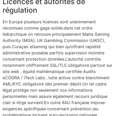
Licences et autorités de
régulation
En Europe plusieurs licences sont unanimement
reconnues comme gage solide.dans cet ordre
hiérarchique on retrouve principalement Malta Gaming
Authority (MGA), UK Gambling Commission (UKGC),
puis Curaçao eGaming qui bien qu’offrant rapidité
administrative possède parfois supervision moindre
concernant protection données.L’autorité contrôle
notamment chiffrement SSL/TLS obligatoire partout sur
site web , équité mathématique certifiée Audits
eCOGRA / iTech Labs , lutte active contre blanchiment
AML/KYC obligatoire dès premier dépôt.Un tel cadre
légal protège non seulement vos informations
personnelles mais assure également recours juridique
clair si litige survient.En outre ANJ française impose
exigences spécifiques concernant prévention jeu
problématique incluant auto-exclusion nationale