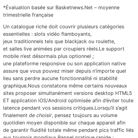
*Évaluation basée sur Basketnews.Net – moyenne
trimestrielle française
Un catalogue riche doit couvrir plusieurs catégories
essentielles : slots vidéo flamboyants,
jeux traditionnels tels que blackjack ou roulette,
et salles live animées par croupiers réels.Le support
mobile n’est désormais plus optionnel ;
une plateforme responsive ou son application native
assure que vous pouvez miser depuis n’importe quel
lieu sans perdre aucune fonctionnalité ni stabilité
graphique.Nous constatons même certains nouveaux
sites proposer simultanément versions desktop HTML5
ET application iOS/Android optimisée afin d’éviter toute
latence pendant vos sessions critiques.Lorsqu’il s’agit
finalement
de choisir
, pensez toujours au volume
quotidien moyen disponible sur chaque appareil afin
de garantir fluidité totale même pendant pics traffic liés
aux tournois mondiaux.Rappel pratique rapide :