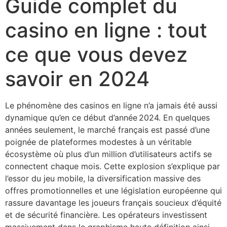
Guide complet du
casino en ligne : tout
ce que vous devez
savoir en 2024
Le phénomène des casinos en ligne n’a jamais été aussi
dynamique qu’en ce début d’année 2024. En quelques
années seulement, le marché français est passé d’une
poignée de plateformes modestes à un véritable
écosystème où plus d’un million d’utilisateurs actifs se
connectent chaque mois. Cette explosion s’explique par
l’essor du jeu mobile, la diversification massive des
offres promotionnelles et une législation européenne qui
rassure davantage les joueurs français soucieux d’équité
et de sécurité financière. Les opérateurs investissent