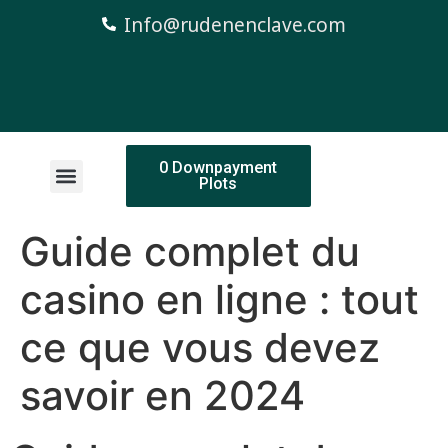
Info@rudenenclave.com
0 Downpayment
Plots
Guide complet du
casino en ligne : tout
ce que vous devez
savoir en 2024