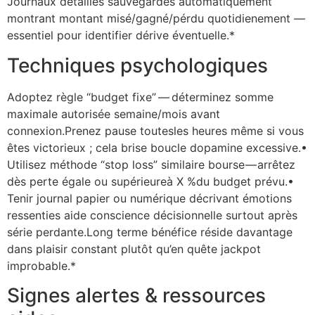
Journaux détaillés sauvegardés automatiquement
montrant montant misé/gagné/pérdu quotidienement —
essentiel pour identifier dérive éventuelle.*
Techniques psychologiques
Adoptez règle “budget fixe” — déterminez somme
maximale autorisée semaine/mois avant
connexion.Prenez pause toutesles heures même si vous
êtes victorieux ; cela brise boucle dopamine excessive.•
Utilisez méthode “stop loss” similaire bourse — arrêtez
dès perte égale ou supérieureà X %du budget prévu.•
Tenir journal papier ou numérique décrivant émotions
ressenties aide conscience décisionnelle surtout après
série perdante.Long terme bénéfice réside davantage
dans plaisir constant plutôt qu’en quête jackpot
improbable.*
Signes alertes & ressources