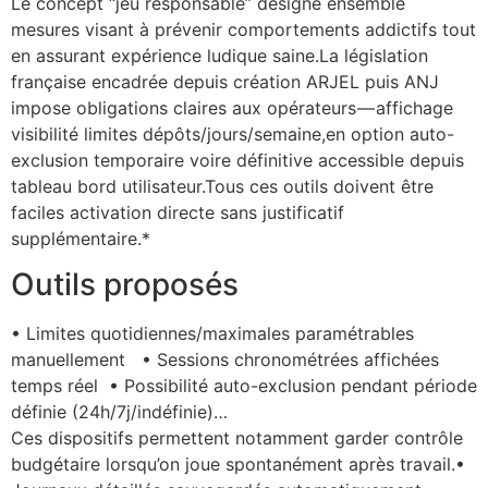
Le concept “jeu responsable” désigne ensemble
mesures visant à prévenir comportements addictifs tout
en assurant expérience ludique saine.La législation
française encadrée depuis création ARJEL puis ANJ
impose obligations claires aux opérateurs — affichage
visibilité limites dépôts/jours/semaine,en option auto-
exclusion temporaire voire définitive accessible depuis
tableau bord utilisateur.Tous ces outils doivent être
faciles activation directe sans justificatif
supplémentaire.*
Outils proposés
• Limites quotidiennes/maximales paramétrables
manuellement • Sessions chronométrées affichées
temps réel • Possibilité auto-exclusion pendant période
définie (24h/7j/indéfinie)…
Ces dispositifs permettent notamment garder contrôle
budgétaire lorsqu’on joue spontanément après travail.•