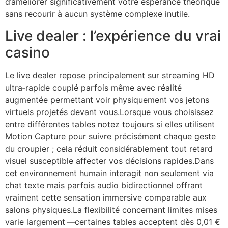
d’améliorer significativement votre espérance théorique
sans recourir à aucun système complexe inutile.​
Live dealer : l’expérience du vrai
casino
Le live dealer repose principalement sur streaming HD
ultra‑rapide couplé parfois même avec réalité
augmentée permettant voir physiquement vos jetons
virtuels projetés devant vous.Lorsque vous choisissez
entre différentes tables notez toujours si elles utilisent
Motion Capture pour suivre précisément chaque geste
du croupier ; cela réduit considérablement tout retard
visuel susceptible affecter vos décisions rapides.Dans
cet environnement humain interagit non seulement via
chat texte mais parfois audio bidirectionnel offrant
vraiment cette sensation immersive comparable aux
salons physiques.La flexibilité concernant limites mises
varie largement —certaines tables acceptent dès 0,01 €