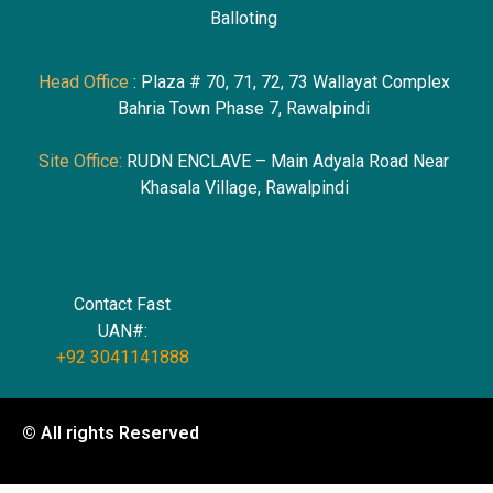
Ballotin
g
Head Office
: Plaza # 70, 71, 72, 73 Wallayat Complex
Bahria Town Phase 7, Rawalpindi
Site Office:
RUDN ENCLAVE – Main Adyala Road Near
Khasala Village, Rawalpindi
Contact Fast
UAN#:
+92 3041141888
© All rights Reserved