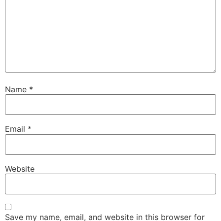
Name
*
Email
*
Website
Save my name, email, and website in this browser for