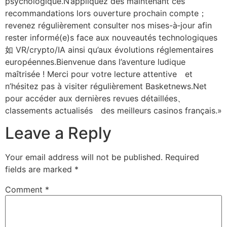
psychologique.N’appliquez dès maintenant ces
recommandations lors ouverture prochain compte；
revenez régulièrement consulter nos mises-à‑jour afin
rester informé(e)s face aux nouveautés technologiques
如 VR/crypto/IA ainsi qu’aux évolutions réglementaires
européennes.Bienvenue dans l’aventure ludique
maîtrisée ! Merci pour votre lecture attentive et
n’hésitez pas à visiter régulièrement Basketnews.Net
pour accéder aux dernières revues détaillées、
classements actualisés des meilleurs casinos français.»
Leave a Reply
Your email address will not be published.
Required
fields are marked
*
Comment
*