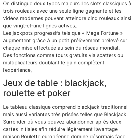
On distingue deux types majeurs :les slots classiques à
trois rouleaux avec une seule ligne gagnante et les
vidéos modernes pouvant atteindre cinq rouleaux ainsi
que vingt‑et‑une lignes actives。
Les jackpots progressifs tels que « Mega Fortune »
augmentent grâce à un petit prélèvement prélevé sur
chaque mise effectuée au sein du réseau mondial。
Des fonctions comme tours gratuits via scatters ou
multiplicateurs doublant le gain complètent
l’expérience。
Jeux de table : blackjack,
roulette et poker
Le tableau classique comprend blackjack traditionnel
mais aussi variantes très prisées telles que Blackjack
Surrender où vous pouvez abandonner après deux
cartes initiales afin réduire légèrement l’avantage
maison.Roulette européenne domine désormais face