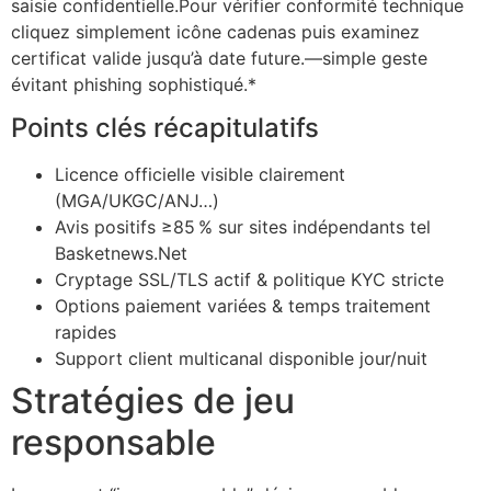
saisie confidentielle.Pour vérifier conformité technique
cliquez simplement icône cadenas puis examinez
certificat valide jusqu’à date future.—simple geste
évitant phishing sophistiqué.*
Points clés récapitulatifs
Licence officielle visible clairement
(MGA/UKGC/ANJ…)
Avis positifs ≥85 % sur sites indépendants tel
Basketnews.Net
Cryptage SSL/TLS actif & politique KYC stricte
Options paiement variées & temps traitement
rapides
Support client multicanal disponible jour/nuit
Stratégies de jeu
responsable