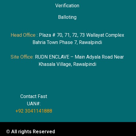
Verification
Ballotin
g
Head Office
: Plaza # 70, 71, 72, 73 Wallayat Complex
Bahria Town Phase 7, Rawalpindi
Site Office:
RUDN ENCLAVE – Main Adyala Road Near
Khasala Village, Rawalpindi
Contact Fast
UAN#:
+92 3041141888
© All rights Reserved