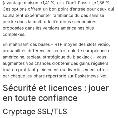
(avantage maison ≈1,41 %) et « Don’t Pass » (≈1,36 %).
Ces options offrent un bon point d’entrée pour ceux qui
souhaitent expérimenter l’ambiance du dés sans se
perdre dans la multitude d’options secondaires
proposées dans les versions américaines plus
complexes.
En maîtrisant ces bases – RTP moyen des slots vidéo,
probabilités différenciées entre roulette européenne et
américaine, tableau stratégique du blackjack – vous
augmentez vos chances d’obtenir des gains réguliers
tout en profitant pleinement du divertissement offert
par chaque jeu phare répertorié sur Basketnews.Net.
Sécurité et licences : jouer
en toute confiance
Cryptage SSL/TLS