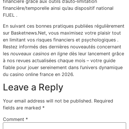
financière grâce aux outils d’auto‑limitation
financière/temporelle ainsi qu’au dispositif national
FIJEL .
En suivant ces bonnes pratiques publiées régulièrement
sur Basketnews.Net, vous maximisez votre plaisir tout
en limitant vos risques financiers et psychologiques .
Restez informés des dernières nouveautés concernant
les
nouveaux casinos en ligne
dès leur lancement grâce
à nos revues actualisées chaque mois – votre guide
fiable pour jouer sereinement dans l’univers dynamique
du casino online france en 2026.​
Leave a Reply
Your email address will not be published.
Required
fields are marked
*
Comment
*