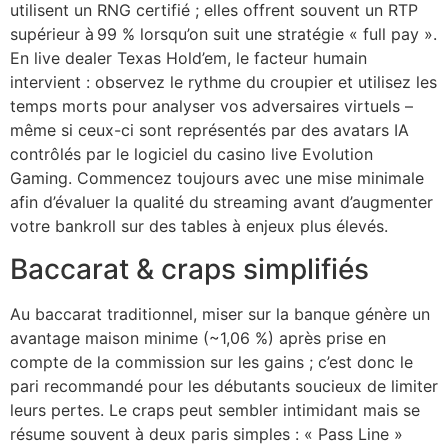
utilisent un RNG certifié ; elles offrent souvent un RTP
supérieur à 99 % lorsqu’on suit une stratégie « full pay ».
En live dealer Texas Hold’em, le facteur humain
intervient : observez le rythme du croupier et utilisez les
temps morts pour analyser vos adversaires virtuels –
même si ceux-ci sont représentés par des avatars IA
contrôlés par le logiciel du casino live Evolution
Gaming. Commencez toujours avec une mise minimale
afin d’évaluer la qualité du streaming avant d’augmenter
votre bankroll sur des tables à enjeux plus élevés.
Baccarat & craps simplifiés
Au baccarat traditionnel, miser sur la banque génère un
avantage maison minime (~1,06 %) après prise en
compte de la commission sur les gains ; c’est donc le
pari recommandé pour les débutants soucieux de limiter
leurs pertes. Le craps peut sembler intimidant mais se
résume souvent à deux paris simples : « Pass Line »