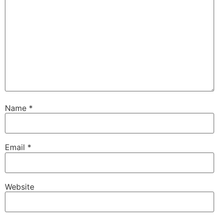
Name
*
Email
*
Website