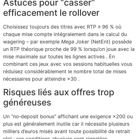
Astuces pour “casser”
efficacement le rollover
Choisissez toujours des titres avec RTP ≥ 96 % où
chaque mise compte intégralement dans le calcul du
wagering – par exemple
Mega Joker
(NetEnt) possède
un RTP théorique proche de 99 % lorsqu’on joue avec la
mise maximale sur toutes les lignes actives . En
combinant ces jeux avec vos sessions habituelles vous
réduisez considérablement le nombre total de mises
nécessaires pour atteindre ×30 .
Risques liés aux offres trop
généreuses
Un “no‑deposit bonus” affichant une exigence ×200 ou
plus est généralement inutile car il nécessite plusieurs
milliers d’euros misés avant toute possibilité de retrait
réel ; ces conditions abusives sont signalées