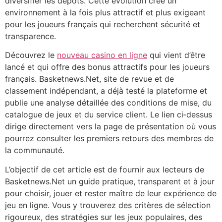
diversifier les dépôts. Cette évolution crée un
environnement à la fois plus attractif et plus exigeant
pour les joueurs français qui recherchent sécurité et
transparence.
Découvrez le
nouveau casino en ligne
qui vient d’être
lancé et qui offre des bonus attractifs pour les joueurs
français. Basketnews.Net, site de revue et de
classement indépendant, a déjà testé la plateforme et
publie une analyse détaillée des conditions de mise, du
catalogue de jeux et du service client. Le lien ci‑dessus
dirige directement vers la page de présentation où vous
pourrez consulter les premiers retours des membres de
la communauté.
L’objectif de cet article est de fournir aux lecteurs de
Basketnews.Net un guide pratique, transparent et à jour
pour choisir, jouer et rester maître de leur expérience de
jeu en ligne. Vous y trouverez des critères de sélection
rigoureux, des stratégies sur les jeux populaires, des