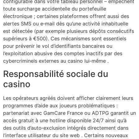
configurable dans votre tableau personnel – empêchent
toute surcharge accidentelle du portefeuille
électronique ; certaines plateformes offrent aussi des
alertes SMS ou e‑mail dès qu’une activité inhabituelle
est détectée (par exemple plusieurs dépôts consécutifs
supérieurs à €500). Ces mécanismes sont essentiels
pour prévenir le vol d’identifiants bancaires ou
l’exploitation abusive des comptes inactifs par des
cybercriminels externes au casino lui‑même .
Responsabilité sociale du
casino
Les opérateurs agréés doivent afficher clairement leurs
programmes d’aide aux joueurs problématiques :
partenariat avec GamCare France ou ADTPG garantit un
accès gratuit à une hotline disponible 24/7 ainsi qu’à
des outils d’auto‑exclusion intégrés directement dans
l’interface utilisateur du site web . Certains nouveaux