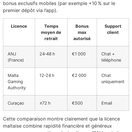
bonus exclusifs mobiles (par exemple +10 % sur le
premier dépôt via l’app).
Licence
Temps
Bonus
Support
moyen de
max
client
retrait
autorisé
ANJ
24‑48 h
€1 000
Chat +
(France)
téléphone
Malta
12‑24 h
€2 000
Chat
Gaming
uniquement
Authority
Curaçao
≤72 h
€500
Email
Cette comparaison montre clairement que la licence
maltaise combine rapidité financière et généreux