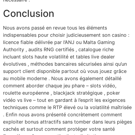
Conclusion
Nous avons passé en revue tous les éléments
indispensables pour choisir judicieusement son casino :
licence fiable délivrée par l’ANJ ou Malta Gaming
Authority , audits RNG certifiés , catalogue riche
incluant slots haute volatilité et tables live dealer
évolutives , méthodes bancaires sécurisées ainsi qu’un
support client disponible partout où vous jouez grâce
au mobile moderne . Nous avons également détaillé
comment aborder chaque jeu phare – slots vidéo,
roulette européenne , blackjack stratégique , poker
vidéo vs live – tout en gardant à l’esprit les exigences
techniques comme le RTP élevé ou la volatilité maîtrisée
. Enfin nous avons présenté concrètement comment
exploiter bonus attractifs sans tomber dans leurs pièges
cachés et surtout comment protéger votre santé