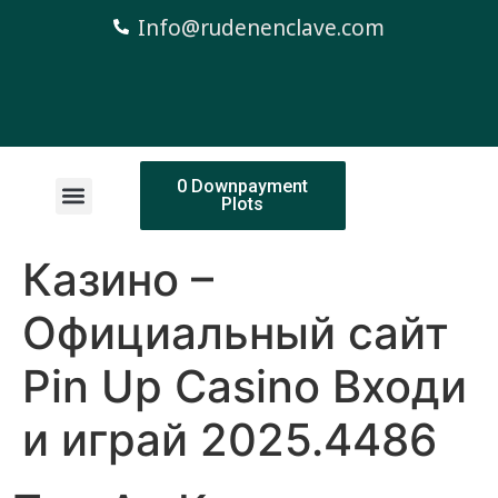
Info@rudenenclave.com
0 Downpayment
Plots
Казино –
Официальный сайт
Pin Up Casino Входи
и играй 2025.4486