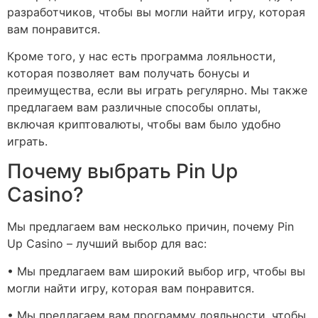
разработчиков, чтобы вы могли найти игру, которая
вам понравится.
Кроме того, у нас есть программа лояльности,
которая позволяет вам получать бонусы и
преимущества, если вы играть регулярно. Мы также
предлагаем вам различные способы оплаты,
включая криптовалюты, чтобы вам было удобно
играть.
Почему выбрать Pin Up
Casino?
Мы предлагаем вам несколько причин, почему Pin
Up Casino – лучший выбор для вас:
• Мы предлагаем вам широкий выбор игр, чтобы вы
могли найти игру, которая вам понравится.
• Мы предлагаем вам программу лояльности, чтобы