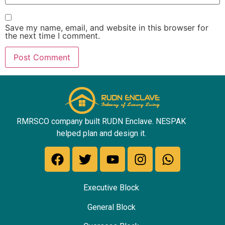
Save my name, email, and website in this browser for
the next time I comment.
RMRSCO company built RUDN Enclave. NESPAK
helped plan and design it.
Executive Block
General Block