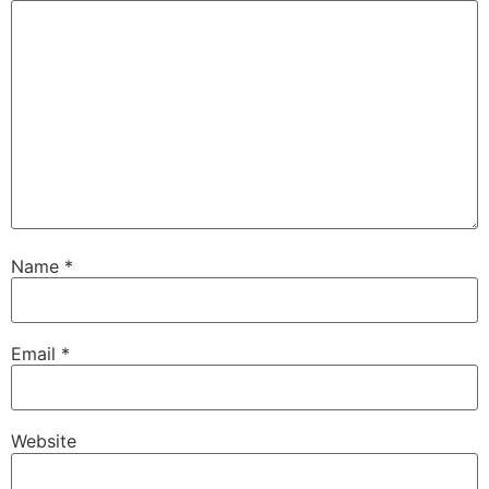
Name
*
Email
*
Website