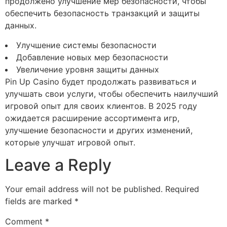
продолжено улучшение мер безопасности, чтобы
обеспечить безопасность транзакций и защиты
данных.
Улучшение системы безопасности
Добавление новых мер безопасности
Увеличение уровня защиты данных
Pin Up Casino будет продолжать развиваться и
улучшать свои услуги, чтобы обеспечить наилучший
игровой опыт для своих клиентов. В 2025 году
ожидается расширение ассортимента игр,
улучшение безопасности и других изменений,
которые улучшат игровой опыт.
Leave a Reply
Your email address will not be published.
Required
fields are marked
*
Comment
*