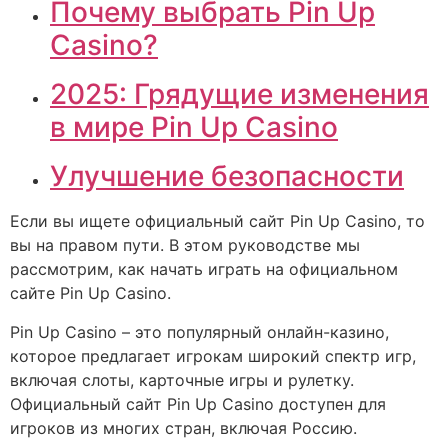
Почему выбрать Pin Up
Casino?
2025: Грядущие изменения
в мире Pin Up Casino
Улучшение безопасности
Если вы ищете официальный сайт Pin Up Casino, то
вы на правом пути. В этом руководстве мы
рассмотрим, как начать играть на официальном
сайте Pin Up Casino.
Pin Up Casino – это популярный онлайн-казино,
которое предлагает игрокам широкий спектр игр,
включая слоты, карточные игры и рулетку.
Официальный сайт Pin Up Casino доступен для
игроков из многих стран, включая Россию.