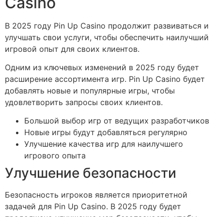
Casino
В 2025 году Pin Up Casino продолжит развиваться и
улучшать свои услуги, чтобы обеспечить наилучший
игровой опыт для своих клиентов.
Одним из ключевых изменений в 2025 году будет
расширение ассортимента игр. Pin Up Casino будет
добавлять новые и популярные игры, чтобы
удовлетворить запросы своих клиентов.
Большой выбор игр от ведущих разработчиков
Новые игры будут добавляться регулярно
Улучшение качества игр для наилучшего
игрового опыта
Улучшение безопасности
Безопасность игроков является приоритетной
задачей для Pin Up Casino. В 2025 году будет