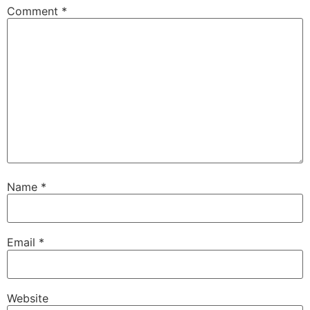
Comment
*
Name
*
Email
*
Website