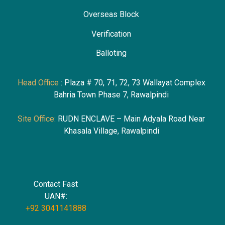
Overseas Block
Verification
Ballotin
g
Head Office
: Plaza # 70, 71, 72, 73 Wallayat Complex
Bahria Town Phase 7, Rawalpindi
Site Office:
RUDN ENCLAVE – Main Adyala Road Near
Khasala Village, Rawalpindi
Contact Fast
UAN#:
+92 3041141888