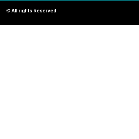
© All rights Reserved