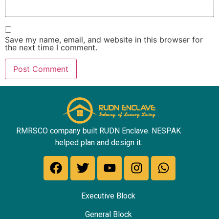
Save my name, email, and website in this browser for
the next time I comment.
RMRSCO company built RUDN Enclave. NESPAK
helped plan and design it.
Executive Block
General Block