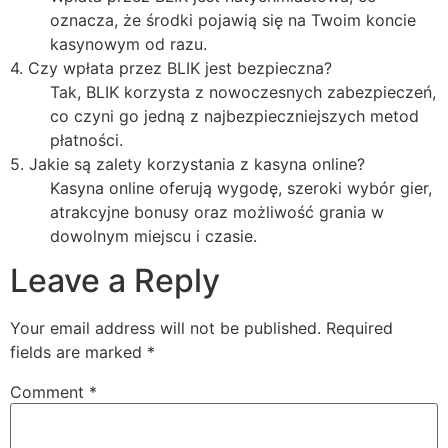
oznacza, że środki pojawią się na Twoim koncie
kasynowym od razu.
4. Czy wpłata przez BLIK jest bezpieczna?
Tak, BLIK korzysta z nowoczesnych zabezpieczeń,
co czyni go jedną z najbezpieczniejszych metod
płatności.
5. Jakie są zalety korzystania z kasyna online?
Kasyna online oferują wygodę, szeroki wybór gier,
atrakcyjne bonusy oraz możliwość grania w
dowolnym miejscu i czasie.
Leave a Reply
Your email address will not be published.
Required
fields are marked
*
Comment
*