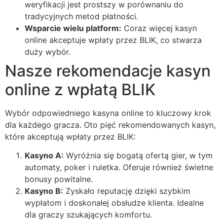
weryfikacji jest prostszy w porównaniu do
tradycyjnych metod płatności.
Wsparcie wielu platform:
Coraz więcej kasyn
online akceptuje wpłaty przez BLIK, co stwarza
duży wybór.
Nasze rekomendacje kasyn
online z wpłatą BLIK
Wybór odpowiedniego kasyna online to kluczowy krok
dla każdego gracza. Oto pięć rekomendowanych kasyn,
które akceptują wpłaty przez BLIK:
Kasyno A:
Wyróżnia się bogatą ofertą gier, w tym
automaty, poker i ruletka. Oferuje również świetne
bonusy powitalne.
Kasyno B:
Zyskało reputację dzięki szybkim
wypłatom i doskonałej obsłudze klienta. Idealne
dla graczy szukających komfortu.