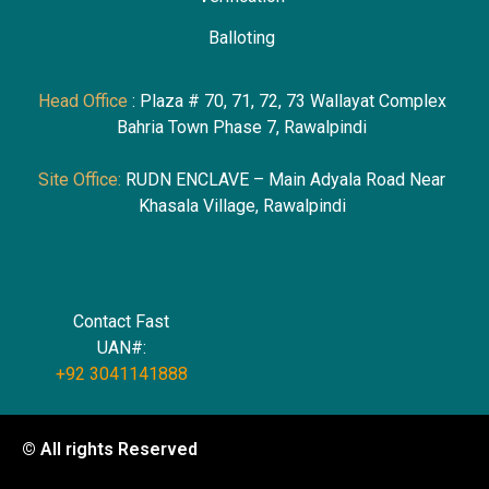
Ballotin
g
Head Office
: Plaza # 70, 71, 72, 73 Wallayat Complex
Bahria Town Phase 7, Rawalpindi
Site Office:
RUDN ENCLAVE – Main Adyala Road Near
Khasala Village, Rawalpindi
Contact Fast
UAN#:
+92 3041141888
© All rights Reserved