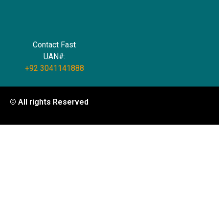
Contact Fast
UAN#:
+92 3041141888
© All rights Reserved