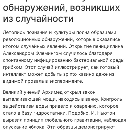
обнаружений, возникших
из случайности
Летопись познания и культуры полна образцами
революционных обнаружений, которые оказались
итогом случайных явлений. Открытие пенициллина
Александром Флемингом случилось благодаря
спонтанному инфицированию бактериальной среды
грибком. Этот случай иллюстрирует, как готовый
интеллект может добыть spinto казино даже из
видимой провала в эксперименте.
Великий ученый Архимед открыл закон
выталкивающей мощи, находясь в ванну. Контроль
за действием воды привело к озарению, которое
стало в базу гидростатики. Подобно, И. Ньютон
выразил принцип глобального гравитации, наблюдая
опускание яблока. Эти образцы демонстрируют