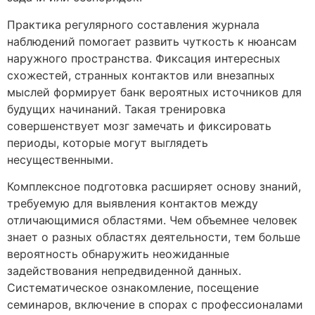
Практика регулярного составления журнала
наблюдений помогает развить чуткость к нюансам
наружного пространства. Фиксация интересных
схожестей, странных контактов или внезапных
мыслей формирует банк вероятных источников для
будущих начинаний. Такая тренировка
совершенствует мозг замечать и фиксировать
периоды, которые могут выглядеть
несущественными.
Комплексное подготовка расширяет основу знаний,
требуемую для выявления контактов между
отличающимися областями. Чем объемнее человек
знает о разных областях деятельности, тем больше
вероятность обнаружить неожиданные
задействования непредвиденной данных.
Систематическое ознакомление, посещение
семинаров, включение в спорах с профессионалами