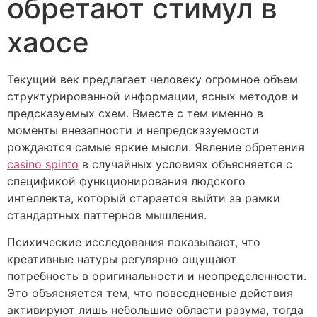
обретают стимул в
хаосе
Текущий век предлагает человеку огромное объем
структурированной информации, ясных методов и
предсказуемых схем. Вместе с тем именно в
моменты внезапности и непредсказуемости
рождаются самые яркие мысли. Явление обретения
casino spinto
в случайных условиях объясняется с
спецификой функционирования людского
интеллекта, который старается выйти за рамки
стандартных паттернов мышления.
Психические исследования показывают, что
креативные натуры регулярно ощущают
потребность в оригинальности и неопределенности.
Это объясняется тем, что повседневные действия
активируют лишь небольшие области разума, тогда