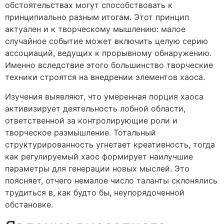
обстоятельствах могут способствовать к
принципиально разным итогам. Этот принцип
актуален и к творческому мышлению: малое
случайное событие может включить целую серию
ассоциаций, ведущих к прорывному обнаружению.
Именно вследствие этого большинство творческие
техники строятся на внедрении элементов хаоса.
Изучения выявляют, что умеренная порция хаоса
активизирует деятельность лобной области,
ответственной за контролирующие роли и
творческое размышление. Тотальный
структурированность угнетает креативность, тогда
как регулируемый хаос формирует наилучшие
параметры для генерации новых мыслей. Это
поясняет, отчего немалое число таланты склонялись
трудиться в, как будто бы, неупорядоченной
обстановке.