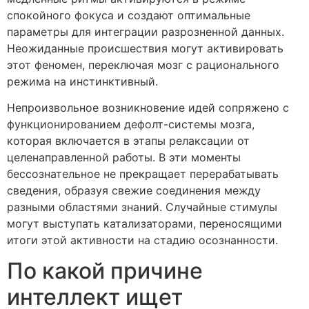
спокойного фокуса и создают оптимальные
параметры для интеграции разрозненной данных.
Неожиданные происшествия могут активировать
этот феномен, переключая мозг с рационального
режима на инстинктивный.
Непроизвольное возникновение идей сопряжено с
функционированием дефолт-системы мозга,
которая включается в этапы релаксации от
целенаправленной работы. В эти моменты
бессознательное не прекращает перерабатывать
сведения, образуя свежие соединения между
разными областями знаний. Случайные стимулы
могут выступать катализаторами, переносящими
итоги этой активности на стадию осознанности.
По какой причине
интеллект ищет