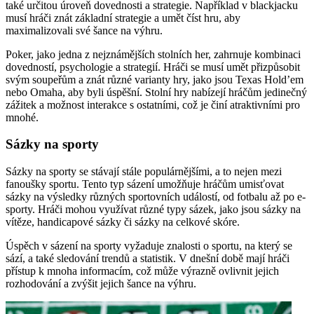
také určitou úroveň dovednosti a strategie. Například v blackjacku
musí hráči znát základní strategie a umět číst hru, aby
maximalizovali své šance na výhru.
Poker, jako jedna z nejznámějších stolních her, zahrnuje kombinaci
dovedností, psychologie a strategií. Hráči se musí umět přizpůsobit
svým soupeřům a znát různé varianty hry, jako jsou Texas Hold’em
nebo Omaha, aby byli úspěšní. Stolní hry nabízejí hráčům jedinečný
zážitek a možnost interakce s ostatními, což je činí atraktivními pro
mnohé.
Sázky na sporty
Sázky na sporty se stávají stále populárnějšími, a to nejen mezi
fanoušky sportu. Tento typ sázení umožňuje hráčům umisťovat
sázky na výsledky různých sportovních událostí, od fotbalu až po e-
sporty. Hráči mohou využívat různé typy sázek, jako jsou sázky na
vítěze, handicapové sázky či sázky na celkové skóre.
Úspěch v sázení na sporty vyžaduje znalosti o sportu, na který se
sází, a také sledování trendů a statistik. V dnešní době mají hráči
přístup k mnoha informacím, což může výrazně ovlivnit jejich
rozhodování a zvýšit jejich šance na výhru.