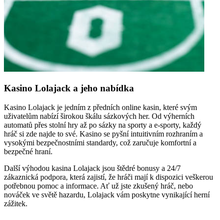
Kasino Lolajack a jeho nabídka
Kasino Lolajack je jedním z předních online kasin, které svým
uživatelům nabízí širokou škálu sázkových her. Od výherních
automatů přes stolní hry až po sázky na sporty a e-sporty, každý
hráč si zde najde to své. Kasino se pyšní intuitivním rozhraním a
vysokými bezpečnostními standardy, což zaručuje komfortní a
bezpečné hraní.
Další výhodou kasina Lolajack jsou štědré bonusy a 24/7
zákaznická podpora, která zajistí, že hráči mají k dispozici veškerou
potřebnou pomoc a informace. Ať už jste zkušený hráč, nebo
nováček ve světě hazardu, Lolajack vám poskytne vynikající herní
zážitek.