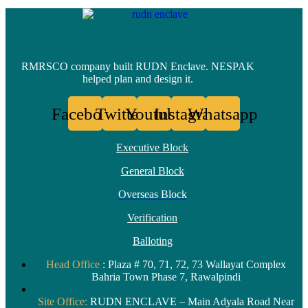
RMRSCO company built RUDN Enclave. NESPAK
helped plan and design it.
Facebook
Twitter
Youtube
Instagram
Whatsapp
Executive Block
General Block
Overseas Block
Verification
Ballotin
g
Head Office
: Plaza # 70, 71, 72, 73 Wallayat Complex
Bahria Town Phase 7, Rawalpindi
Site Office:
RUDN ENCLAVE – Main Adyala Road Near