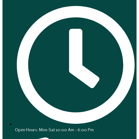
Open Hours: Mon-Sat 10:00 Am - 6:00 Pm