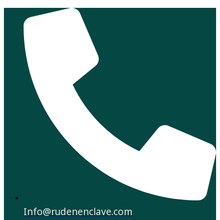
Skip
to
content
Info@rudenenclave.com