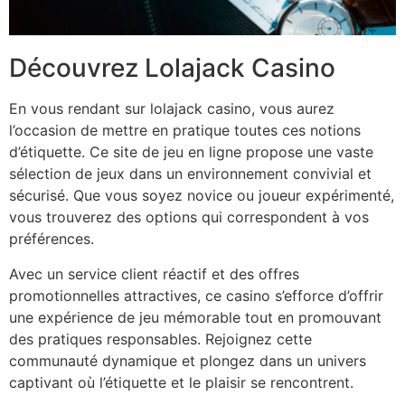
Découvrez Lolajack Casino
En vous rendant sur lolajack casino, vous aurez
l’occasion de mettre en pratique toutes ces notions
d’étiquette. Ce site de jeu en ligne propose une vaste
sélection de jeux dans un environnement convivial et
sécurisé. Que vous soyez novice ou joueur expérimenté,
vous trouverez des options qui correspondent à vos
préférences.
Avec un service client réactif et des offres
promotionnelles attractives, ce casino s’efforce d’offrir
une expérience de jeu mémorable tout en promouvant
des pratiques responsables. Rejoignez cette
communauté dynamique et plongez dans un univers
captivant où l’étiquette et le plaisir se rencontrent.