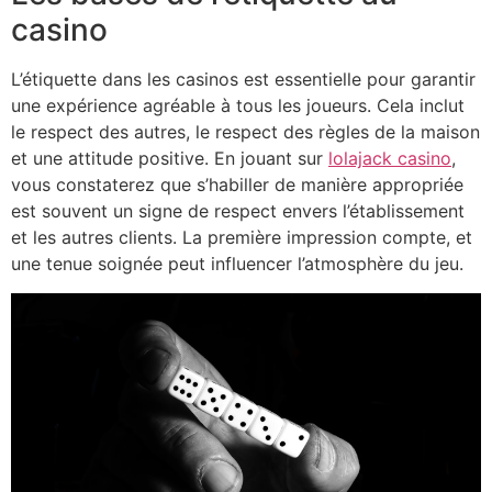
casino
L’étiquette dans les casinos est essentielle pour garantir
une expérience agréable à tous les joueurs. Cela inclut
le respect des autres, le respect des règles de la maison
et une attitude positive. En jouant sur
lolajack casino
,
vous constaterez que s’habiller de manière appropriée
est souvent un signe de respect envers l’établissement
et les autres clients. La première impression compte, et
une tenue soignée peut influencer l’atmosphère du jeu.