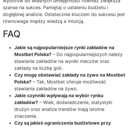
wyborów do własnych umiejętności również zwiększa
szanse na sukces. Pamiętaj o ustaleniu budżetu i
dogłębnej analizie. Ostatecznie kluczem do sukcesu jest
równowaga między wiedzą a intuicją.
FAQ
Jakie są najpopularniejsze rynki zakładów na
Mostbet Polska?
– Do najpopularniejszych należy
stawianie zakładów na wyniki meczów oraz
zakłady na liczbę goli.
Czy mogę obstawiać zakłady na żywo na Mostbet
Polska?
– Tak, Mostbet oferuje możliwość
stawiania zakładów na żywo.
Jakie czynniki wpływają na wybór rynku
zakładów?
– Wiek, doświadczenie, statystyki
drużyn oraz analiza trendów mają istotne
znaczenie.
Czy są jakieś ograniczenia budżetowe przy