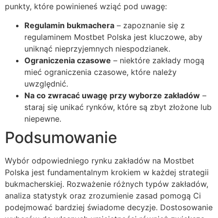
punkty, które powinieneś wziąć pod uwagę:
Regulamin bukmachera
– zapoznanie się z
regulaminem Mostbet Polska jest kluczowe, aby
uniknąć nieprzyjemnych niespodzianek.
Ograniczenia czasowe
– niektóre zakłady mogą
mieć ograniczenia czasowe, które należy
uwzględnić.
Na co zwracać uwagę przy wyborze zakładów
–
staraj się unikać rynków, które są zbyt złożone lub
niepewne.
Podsumowanie
Wybór odpowiedniego rynku zakładów na Mostbet
Polska jest fundamentalnym krokiem w każdej strategii
bukmacherskiej. Rozważenie różnych typów zakładów,
analiza statystyk oraz zrozumienie zasad pomogą Ci
podejmować bardziej świadome decyzje. Dostosowanie