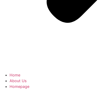
Home
About Us
Homepage