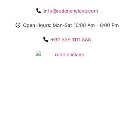
Info@rudenenclave.com
Open Hours: Mon-Sat 10:00 Am - 6:00 Pm
+92 339 1111 888