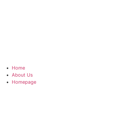
Home
About Us
Homepage